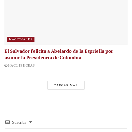
NACIONALES
El Salvador felicita a Abelardo de la Espriella por
asumir la Presidencia de Colombia
HACE 15 HORAS
CARGAR MÁS
Suscribir