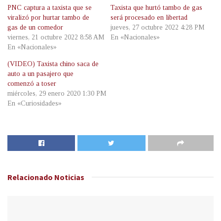
PNC captura a taxista que se
Taxista que hurtó tambo de gas
viralizó por hurtar tambo de
será procesado en libertad
gas de un comedor
jueves, 27 octubre 2022 4:28 PM
viernes, 21 octubre 2022 8:58 AM
En «Nacionales»
En «Nacionales»
(VIDEO) Taxista chino saca de
auto a un pasajero que
comenzó a toser
miércoles, 29 enero 2020 1:30 PM
En «Curiosidades»
Relacionado
Noticias