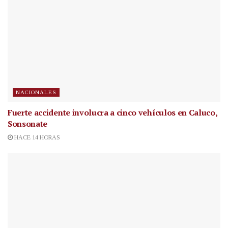
NACIONALES
Fuerte accidente involucra a cinco vehículos en Caluco,
Sonsonate
HACE 14 HORAS