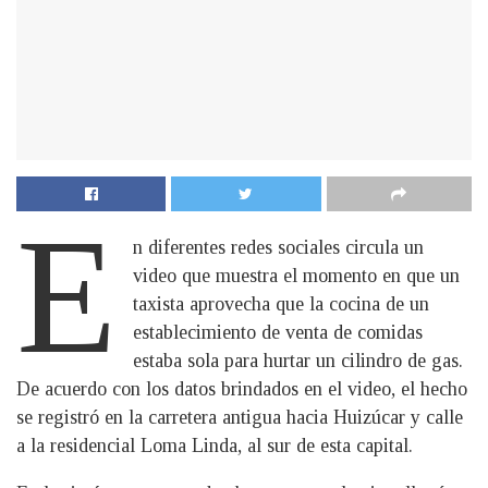
E
n diferentes redes sociales circula un
video que muestra el momento en que un
taxista aprovecha que la cocina de un
establecimiento de venta de comidas
estaba sola para hurtar un cilindro de gas.
De acuerdo con los datos brindados en el video, el hecho
se registró en la carretera antigua hacia Huizúcar y calle
a la residencial Loma Linda, al sur de esta capital.