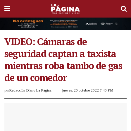
VIDEO: Cámaras de
seguridad captan a taxista
mientras roba tambo de gas
de un comedor
por
Redacción Diario La Página
jueves, 20 octubre 2022 7:40 PM