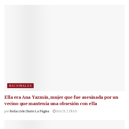
NACIONALES
Ella era Ana Yazmín, mujer que fue asesinada por un
vecino que mantenía una obsesión con ella
por
Redacción Diario La Página
HACE 2 DÍAS