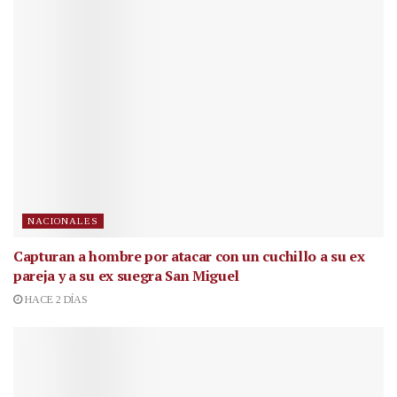
NACIONALES
Capturan a hombre por atacar con un cuchillo a su ex
pareja y a su ex suegra San Miguel
HACE 2 DÍAS