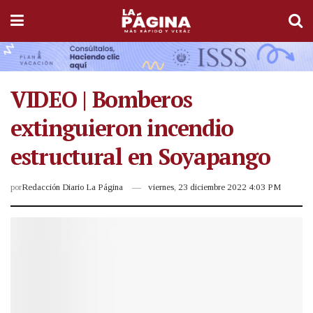
VIDEO | Bomberos
extinguieron incendio
estructural en Soyapango
por
Redacción Diario La Página
viernes, 23 diciembre 2022 4:03 PM