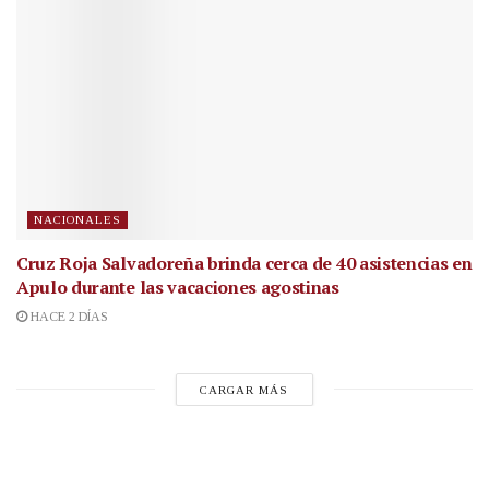
NACIONALES
Cruz Roja Salvadoreña brinda cerca de 40 asistencias en
Apulo durante las vacaciones agostinas
HACE 2 DÍAS
CARGAR MÁS