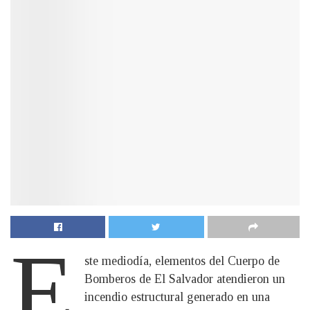
E
ste mediodía, elementos del Cuerpo de
Bomberos de El Salvador atendieron un
incendio estructural generado en una