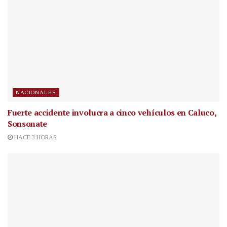
NACIONALES
Fuerte accidente involucra a cinco vehículos en Caluco,
Sonsonate
HACE 3 HORAS