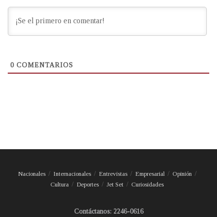
0
COMENTARIOS
Nacionales
Internacionales
Entrevistas
Empresarial
Opinión
Cultura
Deportes
Jet Set
Curiosidades
Contáctanos: 2246-0616