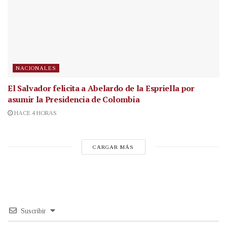
NACIONALES
El Salvador felicita a Abelardo de la Espriella por
asumir la Presidencia de Colombia
HACE 4 HORAS
CARGAR MÁS
Suscribir