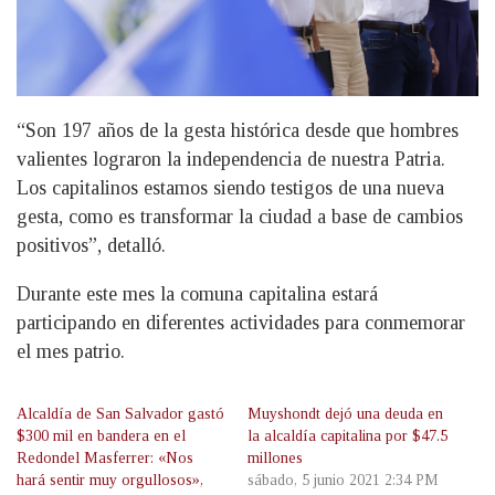
“Son 197 años de la gesta histórica desde que hombres
valientes lograron la independencia de nuestra Patria.
Los capitalinos estamos siendo testigos de una nueva
gesta, como es transformar la ciudad a base de cambios
positivos”, detalló.
Durante este mes la comuna capitalina estará
participando en diferentes actividades para conmemorar
el mes patrio.
Alcaldía de San Salvador gastó
Muyshondt dejó una deuda en
$300 mil en bandera en el
la alcaldía capitalina por $47.5
Redondel Masferrer: «Nos
millones
hará sentir muy orgullosos»,
sábado, 5 junio 2021 2:34 PM