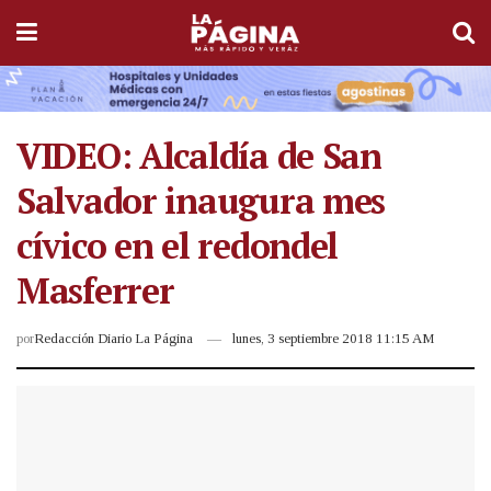
VIDEO: Alcaldía de San
Salvador inaugura mes
cívico en el redondel
Masferrer
por
Redacción Diario La Página
lunes, 3 septiembre 2018 11:15 AM