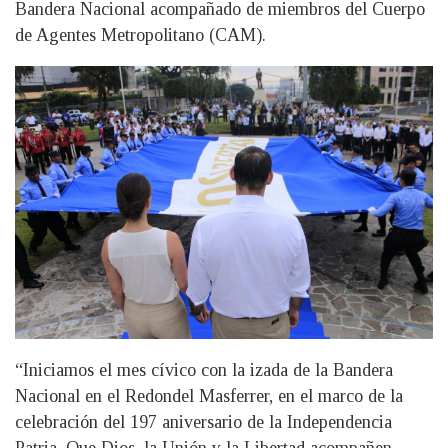
Bandera Nacional acompañado de miembros del Cuerpo
de Agentes Metropolitano (CAM).
“Iniciamos el mes cívico con la izada de la Bandera
Nacional en el Redondel Masferrer, en el marco de la
celebración del 197 aniversario de la Independencia