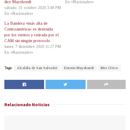
dice Muyshondt
En «Nacionales»
sábado, 31 octubre 2020 3:49 PM
En «Nacionales»
La Bandera «más alta de
Centroamérica» es destruida
por los vientos y retirada por el
CAM sin ningún protocolo
lunes, 7 diciembre 2020 11:27 PM
En «Nacionales»
Tags:
Alcaldía de San Salvador
Ernesto Muyshondt
Mes Cívico
Relacionado
Noticias