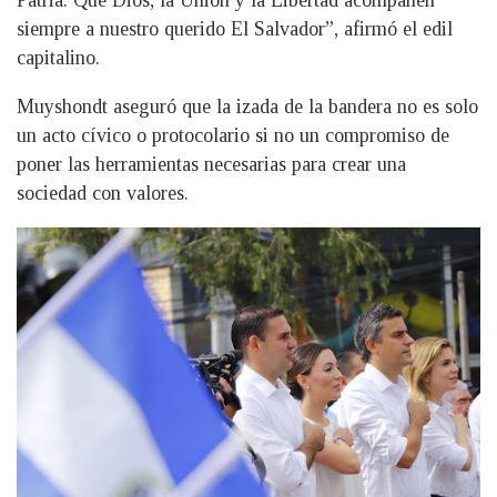
Patria. Que Dios, la Unión y la Libertad acompañen
siempre a nuestro querido El Salvador”, afirmó el edil
capitalino.
Muyshondt aseguró que la izada de la bandera no es solo
un acto cívico o protocolario si no un compromiso de
poner las herramientas necesarias para crear una
sociedad con valores.