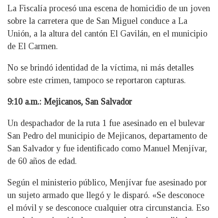
La Fiscalía procesó una escena de homicidio de un joven
sobre la carretera que de San Miguel conduce a La
Unión, a la altura del cantón El Gavilán, en el municipio
de El Carmen.
No se brindó identidad de la víctima, ni más detalles
sobre este crimen, tampoco se reportaron capturas.
9:10 a.m.: Mejicanos, San Salvador
Un despachador de la ruta 1 fue asesinado en el bulevar
San Pedro del municipio de Mejicanos, departamento de
San Salvador y fue identificado como Manuel Menjívar,
de 60 años de edad.
Según el ministerio público, Menjívar fue asesinado por
un sujeto armado que llegó y le disparó. «Se desconoce
el móvil y se desconoce cualquier otra circunstancia. Eso