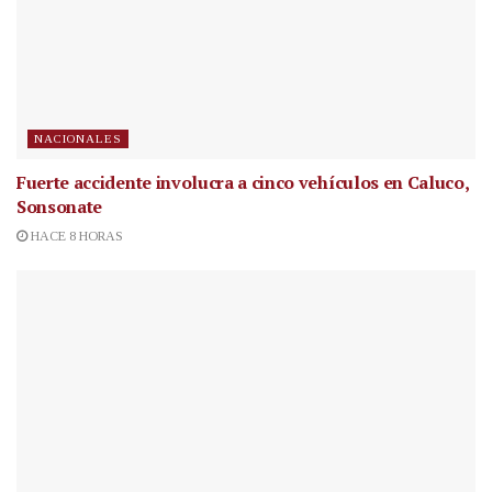
NACIONALES
Fuerte accidente involucra a cinco vehículos en Caluco,
Sonsonate
HACE 8 HORAS