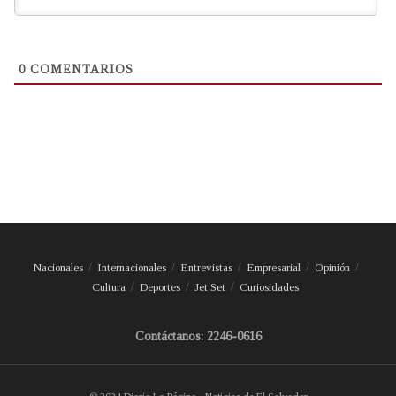
0
COMENTARIOS
Nacionales
Internacionales
Entrevistas
Empresarial
Opinión
Cultura
Deportes
Jet Set
Curiosidades
Contáctanos: 2246-0616