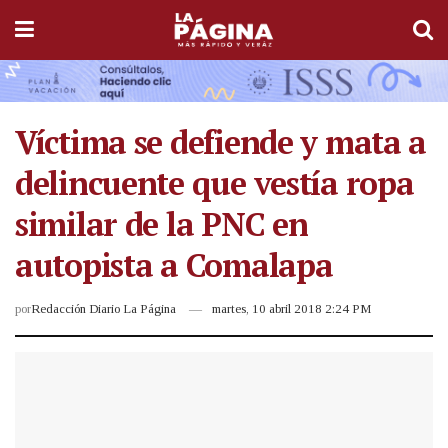
Víctima se defiende y mata a
delincuente que vestía ropa
similar de la PNC en
autopista a Comalapa
por
Redacción Diario La Página
martes, 10 abril 2018 2:24 PM