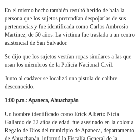
En el mismo hecho también resultó herido de bala la
persona que los sujetos pretendían despojarlas de sus
pertenencias y fue identificada como Carlos Ambrosio
Martínez, de 50 años. La víctima fue traslada a un centro
asistencial de San Salvador.
Se dijo que los sujetos vestían ropas similares a las que
usan los miembros de la Policía Nacional Civil.
Junto al cadáver se localizó una pistola de calibre
desconocido.
1:00 p.m.: Apaneca, Ahuachapán
Un hombre identificado como Erick Alberto Nicia
Gallardo de 32 años de edad, fue asesinado en la colonia
Regalo de Dios del municipio de Apaneca, departamento
de Ahuachapán, informó la Fiscalía General de la