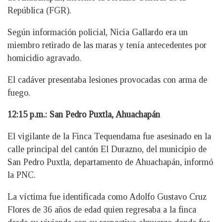
República (FGR).
Según información policial, Nicia Gallardo era un
miembro retirado de las maras y tenía antecedentes por
homicidio agravado.
El cadáver presentaba lesiones provocadas con arma de
fuego.
12:15 p.m.: San Pedro Puxtla, Ahuachapán
El vigilante de la Finca Tequendama fue asesinado en la
calle principal del cantón El Durazno, del municipio de
San Pedro Puxtla, departamento de Ahuachapán, informó
la PNC.
La víctima fue identificada como Adolfo Gustavo Cruz
Flores de 36 años de edad quien regresaba a la finca