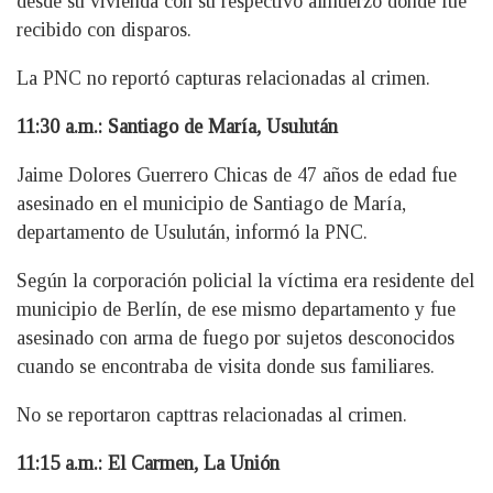
desde su vivienda con su respectivo almuerzo donde fue
recibido con disparos.
La PNC no reportó capturas relacionadas al crimen.
11:30 a.m.: Santiago de María, Usulután
Jaime Dolores Guerrero Chicas de 47 años de edad fue
asesinado en el municipio de Santiago de María,
departamento de Usulután, informó la PNC.
Según la corporación policial la víctima era residente del
municipio de Berlín, de ese mismo departamento y fue
asesinado con arma de fuego por sujetos desconocidos
cuando se encontraba de visita donde sus familiares.
No se reportaron capttras relacionadas al crimen.
11:15 a.m.: El Carmen, La Unión