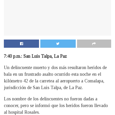
7:40 p.m.: San Luis Talpa, La Paz
U
n delincuente muerto y dos más resultaron heridos de
bala en un frustrado asalto ocurrido esta noche en el
kilómetro 42 de la carretea al aeropuerto a Comalapa,
jurisdicción de San Luis Talpa, de La Paz.
Los nombre de los delincuentes no fueron dadas a
conocer, pero se informó que los heridos fueron llevado
al hospital Rosales.