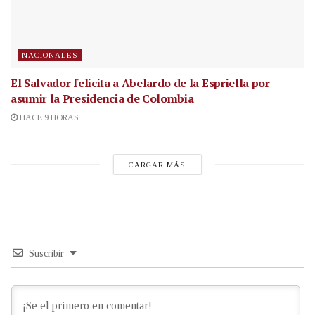
NACIONALES
El Salvador felicita a Abelardo de la Espriella por
asumir la Presidencia de Colombia
HACE 9 HORAS
CARGAR MÁS
Suscribir