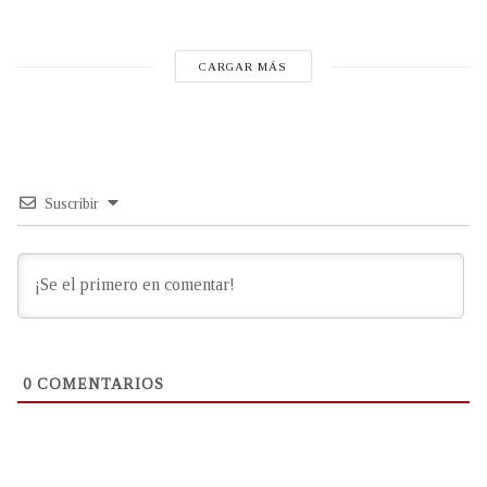
CARGAR MÁS
Suscribir
0
COMENTARIOS