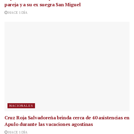
pareja y a su ex suegra San Miguel
HACE 1 DÍA
NACIONALES
Cruz Roja Salvadoreña brinda cerca de 40 asistencias en
Apulo durante las vacaciones agostinas
HACE 1 DÍA