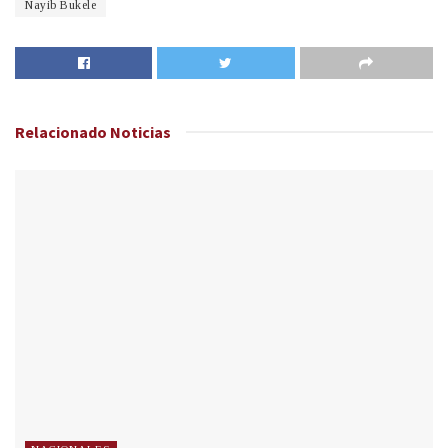
Nayib Bukele
Relacionado
Noticias