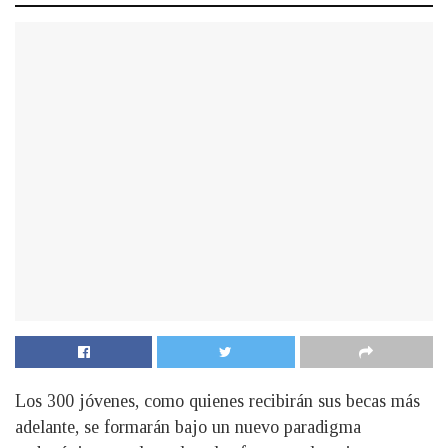
Los 300 jóvenes, como quienes recibirán sus becas más
adelante, se formarán bajo un nuevo paradigma