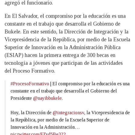
agregó el funcionario.
En El Salvador, el compromiso por la educación es una
constante en el trabajo que desarrolla el Gobierno de
Bukele. En este sentido, la Dirección de Integración y la
Vicepresidencia de la República, por medio de la Escuela
Superior de Innovación en la Administración Pública
(ESIAP) hacen la primera entrega de 300 becas en
tecnología a jóvenes que participan de las actividades
del Proceso Formativo.
#ProcesoFormativo
| El compromiso por la educación es una
constante en el trabajo que desarrolla el Gobierno del
Presidente
@nayibbukele
.
Hoy, la Dirección de
@integracionsv
, la Vicepresidencia de
la República, por medio de la Escuela Superior de
Innovación en la Administración…
pic.twitter.com/FZsd5Be322