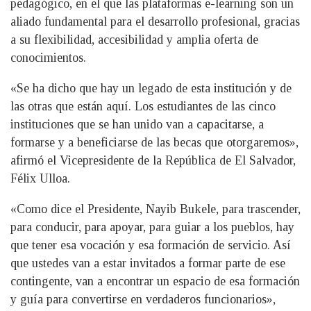
pedagógico, en el que las plataformas e-learning son un
aliado fundamental para el desarrollo profesional, gracias
a su flexibilidad, accesibilidad y amplia oferta de
conocimientos.
«Se ha dicho que hay un legado de esta institución y de
las otras que están aquí. Los estudiantes de las cinco
instituciones que se han unido van a capacitarse, a
formarse y a beneficiarse de las becas que otorgaremos»,
afirmó el Vicepresidente de la República de El Salvador,
Félix Ulloa.
«Como dice el Presidente, Nayib Bukele, para trascender,
para conducir, para apoyar, para guiar a los pueblos, hay
que tener esa vocación y esa formación de servicio. Así
que ustedes van a estar invitados a formar parte de ese
contingente, van a encontrar un espacio de esa formación
y guía para convertirse en verdaderos funcionarios»,