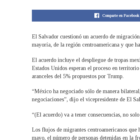
Comparte en Facebook
El Salvador cuestionó un acuerdo de migración 
mayoría, de la región centroamericana y que ha
El acuerdo incluye el despliegue de tropas mexi
Estados Unidos esperan el proceso en territori
aranceles del 5% propuestos por Trump.
“México ha negociado sólo de manera bilateral
negociaciones”, dijo el vicepresidente de El Sa
“(El acuerdo) va a tener consecuencias, no solo 
Los flujos de migrantes centroamericanos que 
mayo, el número de personas detenidas en la 