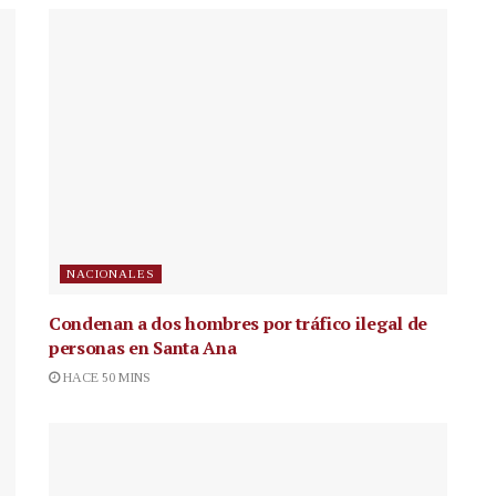
NACIONALES
Condenan a dos hombres por tráfico ilegal de
personas en Santa Ana
HACE 50 MINS