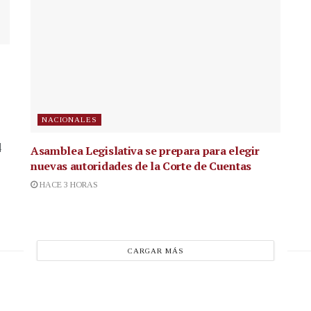
NACIONALES
4
Asamblea Legislativa se prepara para elegir
nuevas autoridades de la Corte de Cuentas
HACE 3 HORAS
CARGAR MÁS