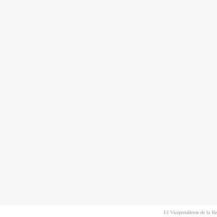
El Vicepresidente de la R