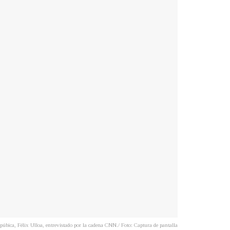
epúbica, Félix Ulloa, entrevistado por la cadena CNN./ Foto: Captura de pantalla