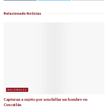
Relacionado
Noticias
NACIONALES
Capturan a sujeto por acuchillar un hombre en
Cuscatlán