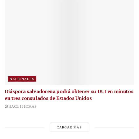
NACIONALES
Diáspora salvadoreña podrá obtener su DUI en minutos
en tres consulados de Estados Unidos
HACE 16 HORAS
CARGAR MÁS