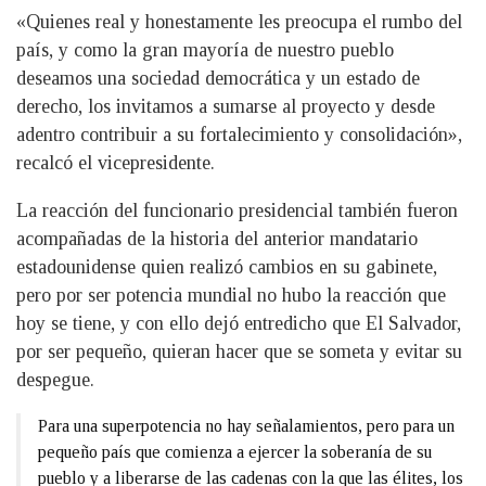
«Quienes real y honestamente les preocupa el rumbo del
país, y como la gran mayoría de nuestro pueblo
deseamos una sociedad democrática y un estado de
derecho, los invitamos a sumarse al proyecto y desde
adentro contribuir a su fortalecimiento y consolidación»,
recalcó el vicepresidente.
La reacción del funcionario presidencial también fueron
acompañadas de la historia del anterior mandatario
estadounidense quien realizó cambios en su gabinete,
pero por ser potencia mundial no hubo la reacción que
hoy se tiene, y con ello dejó entredicho que El Salvador,
por ser pequeño, quieran hacer que se someta y evitar su
despegue.
Para una superpotencia no hay señalamientos, pero para un
pequeño país que comienza a ejercer la soberanía de su
pueblo y a liberarse de las cadenas con la que las élites, los