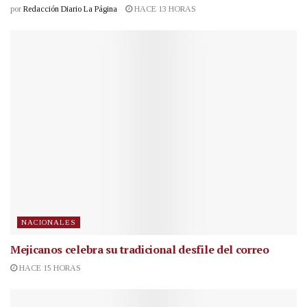
por
Redacción Diario La Página
HACE 13 HORAS
NACIONALES
Mejicanos celebra su tradicional desfile del correo
HACE 15 HORAS