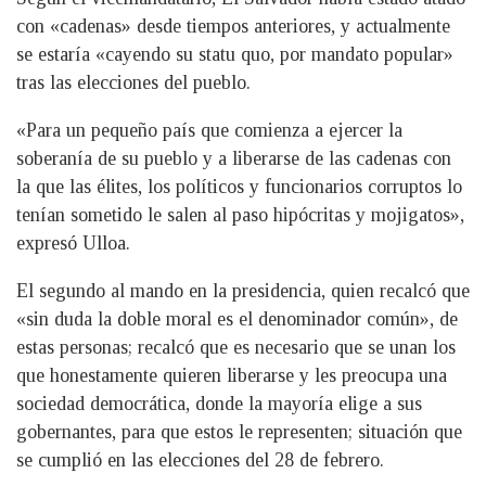
con «cadenas» desde tiempos anteriores, y actualmente
se estaría «cayendo su statu quo, por mandato popular»
tras las elecciones del pueblo.
«Para un pequeño país que comienza a ejercer la
soberanía de su pueblo y a liberarse de las cadenas con
la que las élites, los políticos y funcionarios corruptos lo
tenían sometido le salen al paso hipócritas y mojigatos»,
expresó Ulloa.
El segundo al mando en la presidencia, quien recalcó que
«sin duda la doble moral es el denominador común», de
estas personas; recalcó que es necesario que se unan los
que honestamente quieren liberarse y les preocupa una
sociedad democrática, donde la mayoría elige a sus
gobernantes, para que estos le representen; situación que
se cumplió en las elecciones del 28 de febrero.