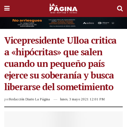
Vicepresidente Ulloa critica
a «hipócritas» que salen
cuando un pequeño país
ejerce su soberanía y busca
liberarse del sometimiento
por
Redacción Diario La Página
lunes, 3 mayo 2021 12:01 PM