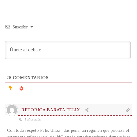
Suscribir
25
COMENTARIOS
RETORICA BARATA FELIX
5 años atrás
Con todo respeto Félix Ulloa , das pena, un régimen que prioriza el