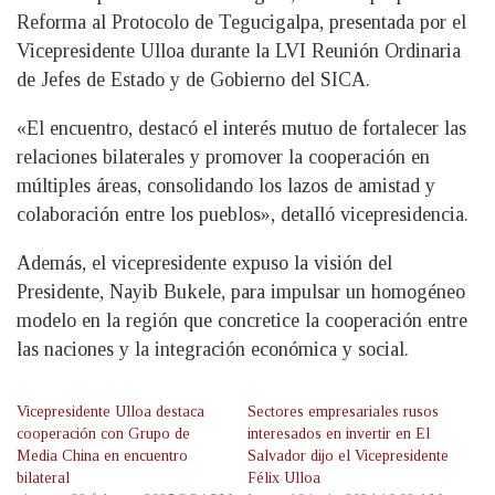
Reforma al Protocolo de Tegucigalpa, presentada por el
Vicepresidente Ulloa durante la LVI Reunión Ordinaria
de Jefes de Estado y de Gobierno del SICA.
«El encuentro, destacó el interés mutuo de fortalecer las
relaciones bilaterales y promover la cooperación en
múltiples áreas, consolidando los lazos de amistad y
colaboración entre los pueblos», detalló vicepresidencia.
Además, el vicepresidente expuso la visión del
Presidente, Nayib Bukele, para impulsar un homogéneo
modelo en la región que concretice la cooperación entre
las naciones y la integración económica y social.
Vicepresidente Ulloa destaca
Sectores empresariales rusos
cooperación con Grupo de
interesados en invertir en El
Media China en encuentro
Salvador dijo el Vicepresidente
bilateral
Félix Ulloa