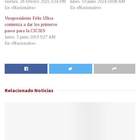
viernes, 28 febrero 2025 3:34 PM
lunes, 10 junio 2024 10:08 AM
En «Nacionales»
En «Nacionales»
Vicepresidente Félix Ulloa
comienza a dar los primeros
pasos para la CICIES
lunes, 3 junio 2019 9:27 AM
En «Nacionales»
Relacionado
Noticias