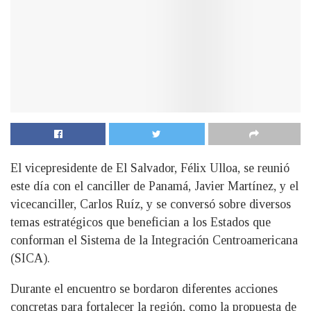
El vicepresidente de El Salvador, Félix Ulloa, se reunió
este día con el canciller de Panamá, Javier Martínez, y el
vicecanciller, Carlos Ruíz, y se conversó sobre diversos
temas estratégicos que benefician a los Estados que
conforman el Sistema de la Integración Centroamericana
(SICA).
Durante el encuentro se bordaron diferentes acciones
concretas para fortalecer la región, como la propuesta de