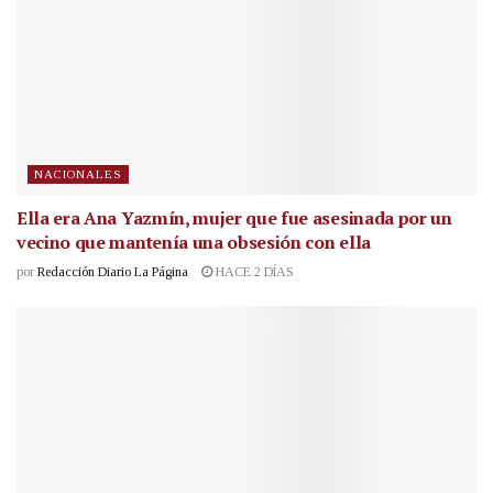
NACIONALES
Ella era Ana Yazmín, mujer que fue asesinada por un
vecino que mantenía una obsesión con ella
por
Redacción Diario La Página
HACE 2 DÍAS