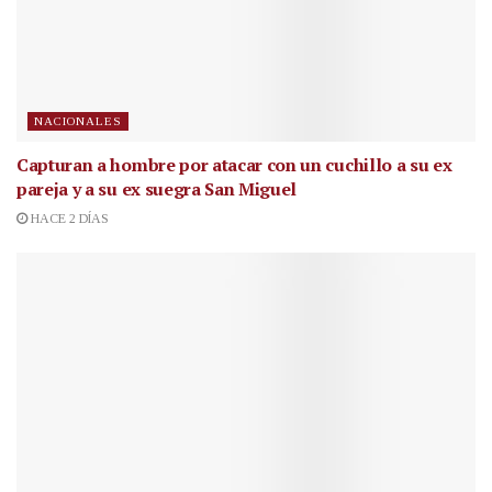
NACIONALES
Capturan a hombre por atacar con un cuchillo a su ex
pareja y a su ex suegra San Miguel
HACE 2 DÍAS