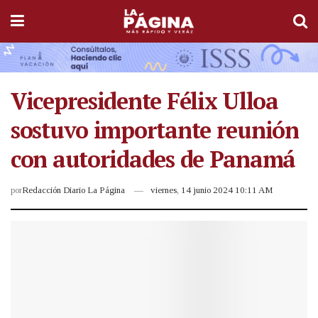
Vicepresidente Félix Ulloa
sostuvo importante reunión
con autoridades de Panamá
por
Redacción Diario La Página
viernes, 14 junio 2024 10:11 AM