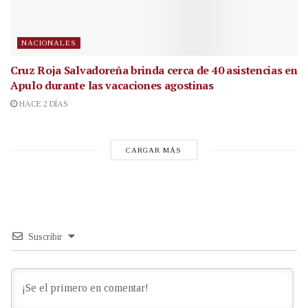
NACIONALES
Cruz Roja Salvadoreña brinda cerca de 40 asistencias en
Apulo durante las vacaciones agostinas
HACE 2 DÍAS
CARGAR MÁS
Suscribir