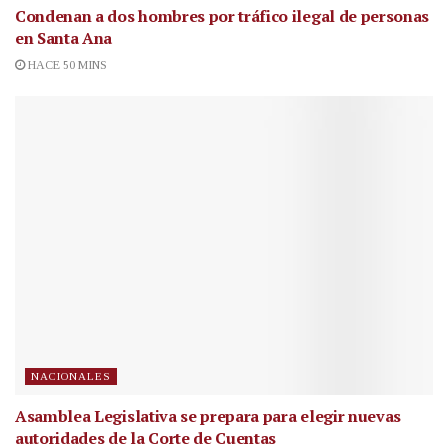
Condenan a dos hombres por tráfico ilegal de personas
en Santa Ana
HACE 50 MINS
NACIONALES
Asamblea Legislativa se prepara para elegir nuevas
autoridades de la Corte de Cuentas