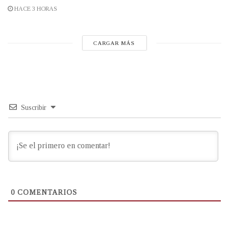
HACE 3 HORAS
CARGAR MÁS
Suscribir
0
COMENTARIOS