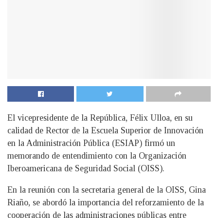
El vicepresidente de la República, Félix Ulloa, en su
calidad de Rector de la Escuela Superior de Innovación
en la Administración Pública (ESIAP) firmó un
memorando de entendimiento con la Organización
Iberoamericana de Seguridad Social (OISS).
En la reunión con la secretaria general de la OISS, Gina
Riaño, se abordó la importancia del reforzamiento de la
cooperación de las administraciones públicas entre