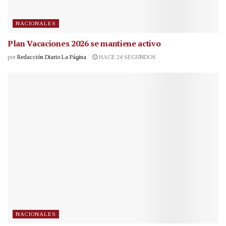
NACIONALES
Plan Vacaciones 2026 se mantiene activo
por
Redacción Diario La Página
HACE 24 SEGUNDOS
NACIONALES