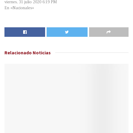
viernes, 31 julio 2020 6:19 PM
En «Nacionales»
Relacionado
Noticias