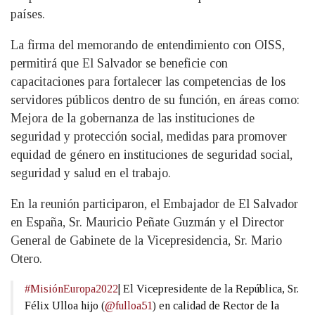
países.
La firma del memorando de entendimiento con OISS,
permitirá que El Salvador se beneficie con
capacitaciones para fortalecer las competencias de los
servidores públicos dentro de su función, en áreas como:
Mejora de la gobernanza de las instituciones de
seguridad y protección social, medidas para promover
equidad de género en instituciones de seguridad social,
seguridad y salud en el trabajo.
En la reunión participaron, el Embajador de El Salvador
en España, Sr. Mauricio Peñate Guzmán y el Director
General de Gabinete de la Vicepresidencia, Sr. Mario
Otero.
#MisiónEuropa2022
| El Vicepresidente de la República, Sr.
Félix Ulloa hijo (
@fulloa51
) en calidad de Rector de la