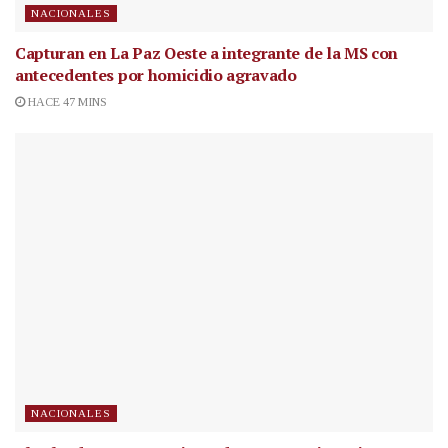
NACIONALES
Capturan en La Paz Oeste a integrante de la MS con
antecedentes por homicidio agravado
HACE 47 MINS
NACIONALES