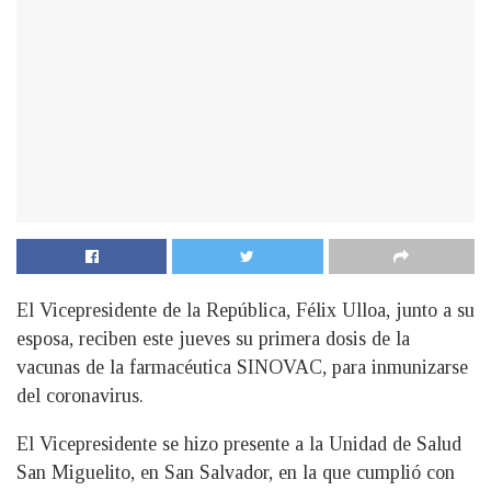
El Vicepresidente de la República, Félix Ulloa, junto a su
esposa, reciben este jueves su primera dosis de la
vacunas de la farmacéutica SINOVAC, para inmunizarse
del coronavirus.
El Vicepresidente se hizo presente a la Unidad de Salud
San Miguelito, en San Salvador, en la que cumplió con