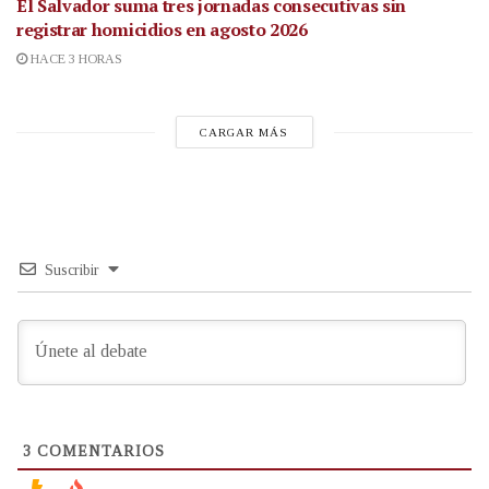
El Salvador suma tres jornadas consecutivas sin
registrar homicidios en agosto 2026
HACE 3 HORAS
CARGAR MÁS
Suscribir
3
COMENTARIOS