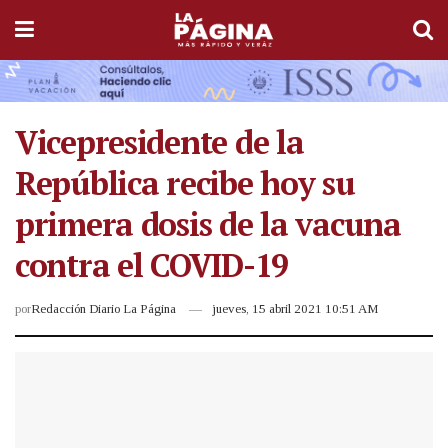
Vicepresidente de la
República recibe hoy su
primera dosis de la vacuna
contra el COVID-19
por
Redacción Diario La Página
jueves, 15 abril 2021 10:51 AM