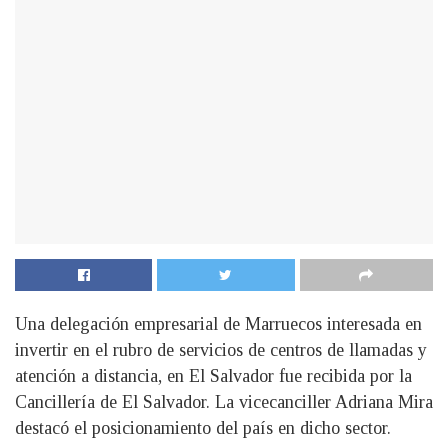
Una delegación empresarial de Marruecos interesada en
invertir en el rubro de servicios de centros de llamadas y
atención a distancia, en El Salvador fue recibida por la
Cancillería de El Salvador. La vicecanciller Adriana Mira
destacó el posicionamiento del país en dicho sector.