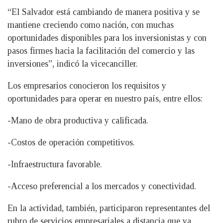
“El Salvador está cambiando de manera positiva y se
mantiene creciendo como nación, con muchas
oportunidades disponibles para los inversionistas y con
pasos firmes hacia la facilitación del comercio y las
inversiones”, indicó la vicecanciller.
Los empresarios conocieron los requisitos y
oportunidades para operar en nuestro país, entre ellos:
-Mano de obra productiva y calificada.
-Costos de operación competitivos.
-Infraestructura favorable.
-Acceso preferencial a los mercados y conectividad.
En la actividad, también, participaron representantes del
rubro de servicios empresariales a distancia que ya