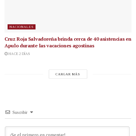
NACIONALES
Cruz Roja Salvadoreña brinda cerca de 40 asistencias en
Apulo durante las vacaciones agostinas
HACE 2 DÍAS
CARGAR MÁS
Suscribir