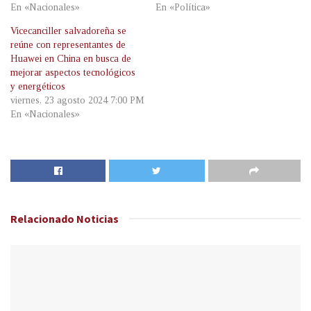
En «Nacionales»
En «Política»
Vicecanciller salvadoreña se
reúne con representantes de
Huawei en China en busca de
mejorar aspectos tecnológicos
y energéticos
viernes, 23 agosto 2024 7:00 PM
En «Nacionales»
Relacionado
Noticias