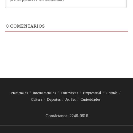
0
COMENTARIOS
Nacionales
Internacionales
Entrevistas
Empresarial
Opinión
Cultura
Deportes
Jet Set
Curiosidades
Contáctanos: 2246-0616