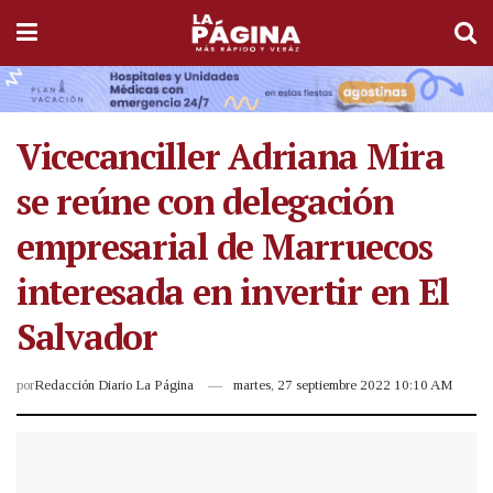
Vicecanciller Adriana Mira
se reúne con delegación
empresarial de Marruecos
interesada en invertir en El
Salvador
por
Redacción Diario La Página
martes, 27 septiembre 2022 10:10 AM