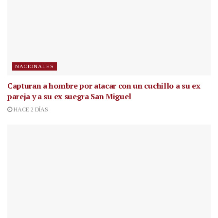
NACIONALES
Capturan a hombre por atacar con un cuchillo a su ex
pareja y a su ex suegra San Miguel
HACE 2 DÍAS