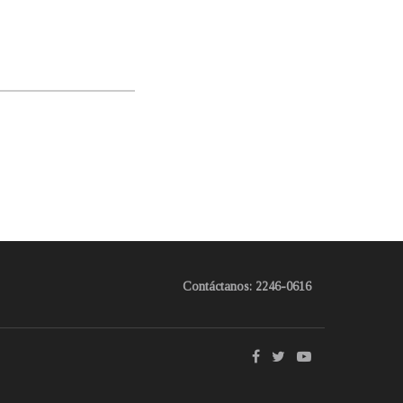
Contáctanos: 2246-0616