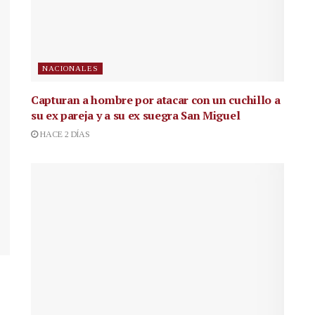
NACIONALES
Capturan a hombre por atacar con un cuchillo a
su ex pareja y a su ex suegra San Miguel
HACE 2 DÍAS