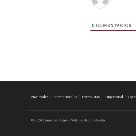
0
COMENTARIOS
Nacionales
Internacionales
Entrevistas
Empresarial
Opin
© 2024 Diario La Página - Noticias de El Salvador