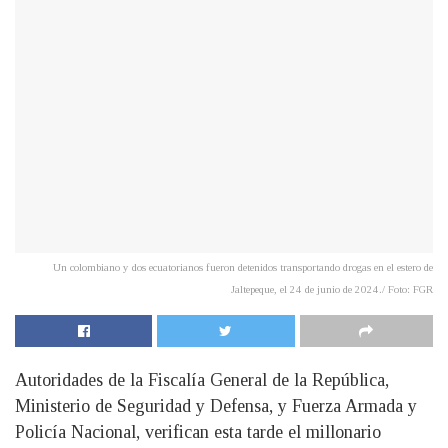
Un colombiano y dos ecuatorianos fueron detenidos transportando drogas en el estero de
Jaltepeque, el 24 de junio de 2024./ Foto: FGR
Autoridades de la Fiscalía General de la República,
Ministerio de Seguridad y Defensa, y Fuerza Armada y
Policía Nacional, verifican esta tarde el millonario