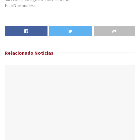
En «Nacionales»
Relacionado
Noticias