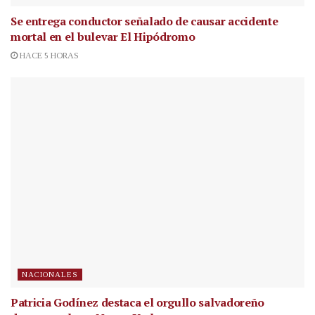
Se entrega conductor señalado de causar accidente
mortal en el bulevar El Hipódromo
HACE 5 HORAS
NACIONALES
Patricia Godínez destaca el orgullo salvadoreño