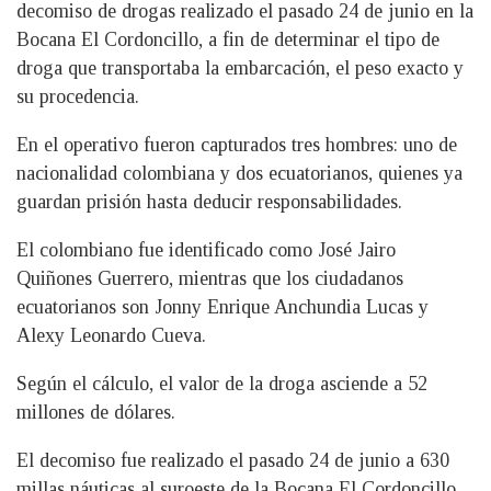
decomiso de drogas realizado el pasado 24 de junio en la
Bocana El Cordoncillo, a fin de determinar el tipo de
droga que transportaba la embarcación, el peso exacto y
su procedencia.
En el operativo fueron capturados tres hombres: uno de
nacionalidad colombiana y dos ecuatorianos, quienes ya
guardan prisión hasta deducir responsabilidades.
El colombiano fue identificado como José Jairo
Quiñones Guerrero, mientras que los ciudadanos
ecuatorianos son Jonny Enrique Anchundia Lucas y
Alexy Leonardo Cueva.
Según el cálculo, el valor de la droga asciende a 52
millones de dólares.
El decomiso fue realizado el pasado 24 de junio a 630
millas náuticas al suroeste de la Bocana El Cordoncillo,