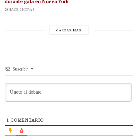
durante gala en Nueva York
HACE 9 HORAS
CARGAR MÁS
Suscribir
1
COMENTARIO