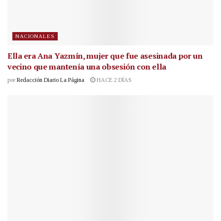
NACIONALES
Ella era Ana Yazmín, mujer que fue asesinada por un
vecino que mantenía una obsesión con ella
por
Redacción Diario La Página
HACE 2 DÍAS