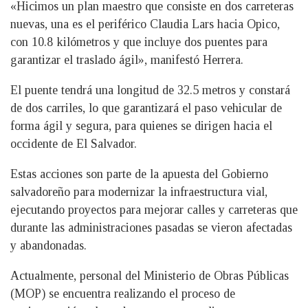
«Hicimos un plan maestro que consiste en dos carreteras
nuevas, una es el periférico Claudia Lars hacia Opico,
con 10.8 kilómetros y que incluye dos puentes para
garantizar el traslado ágil», manifestó Herrera.
El puente tendrá una longitud de 32.5 metros y constará
de dos carriles, lo que garantizará el paso vehicular de
forma ágil y segura, para quienes se dirigen hacia el
occidente de El Salvador.
Estas acciones son parte de la apuesta del Gobierno
salvadoreño para modernizar la infraestructura vial,
ejecutando proyectos para mejorar calles y carreteras que
durante las administraciones pasadas se vieron afectadas
y abandonadas.
Actualmente, personal del Ministerio de Obras Públicas
(MOP) se encuentra realizando el proceso de