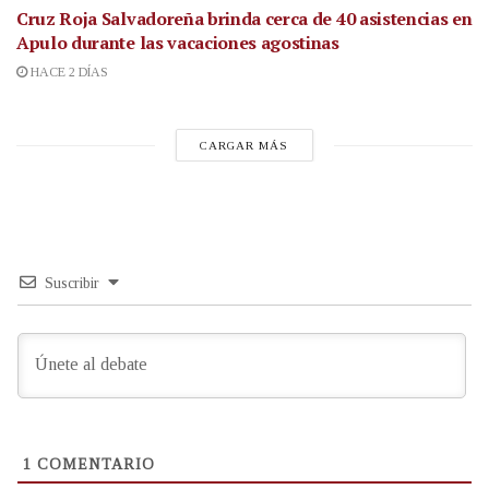
Cruz Roja Salvadoreña brinda cerca de 40 asistencias en
Apulo durante las vacaciones agostinas
HACE 2 DÍAS
CARGAR MÁS
Suscribir
1
COMENTARIO