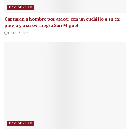
NACIONALES
Capturan a hombre por atacar con un cuchillo a su ex
pareja y a su ex suegra San Miguel
HACE 2 DÍAS
NACIONALES