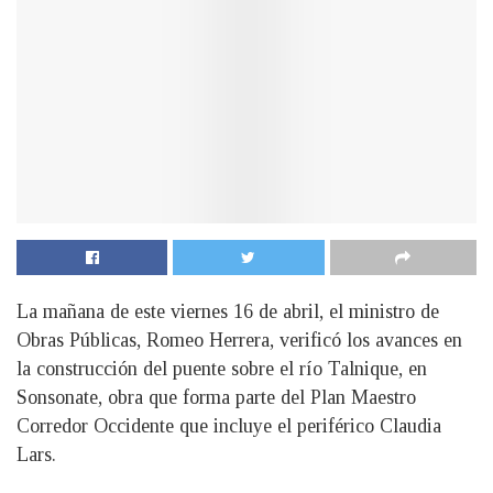
La mañana de este viernes 16 de abril, el ministro de
Obras Públicas, Romeo Herrera, verificó los avances en
la construcción del puente sobre el río Talnique, en
Sonsonate, obra que forma parte del Plan Maestro
Corredor Occidente que incluye el periférico Claudia
Lars.