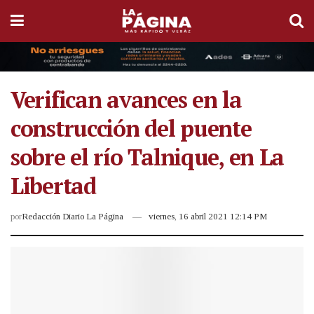
Verifican avances en la
construcción del puente
sobre el río Talnique, en La
Libertad
por
Redacción Diario La Página
viernes, 16 abril 2021 12:14 PM