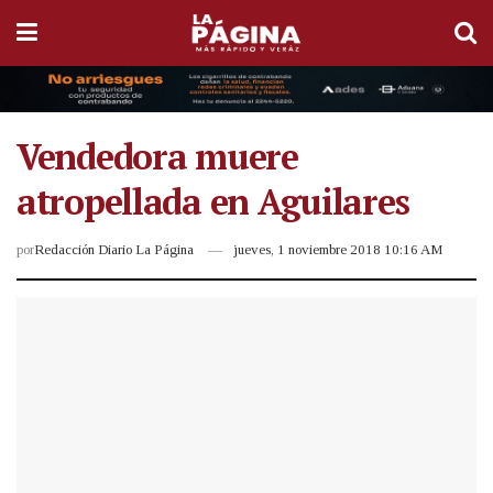
Vendedora muere
atropellada en Aguilares
por
Redacción Diario La Página
jueves, 1 noviembre 2018 10:16 AM