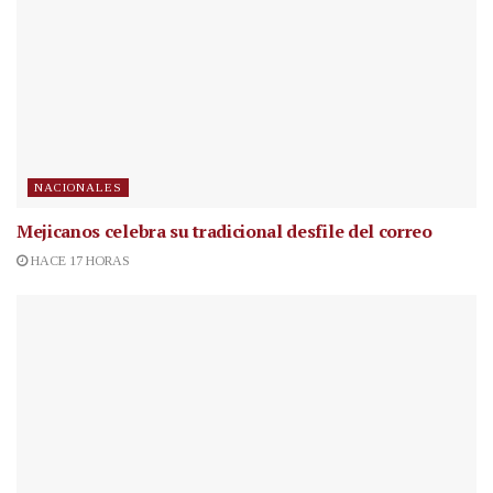
NACIONALES
Mejicanos celebra su tradicional desfile del correo
HACE 17 HORAS