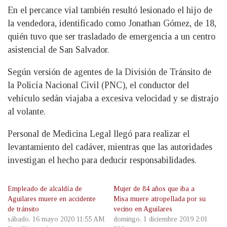
En el percance vial también resultó lesionado el hijo de
la vendedora, identificado como Jonathan Gómez, de 18,
quién tuvo que ser trasladado de emergencia a un centro
asistencial de San Salvador.
Según versión de agentes de la División de Tránsito de
la Policía Nacional Civil (PNC), el conductor del
vehículo sedán viajaba a excesiva velocidad y se distrajo
al volante.
Personal de Medicina Legal llegó para realizar el
levantamiento del cadáver, mientras que las autoridades
investigan el hecho para deducir responsabilidades.
Empleado de alcaldía de
Mujer de 84 años que iba a
Aguilares muere en accidente
Misa muere atropellada por su
de tránsito
vecino en Aguilares
sábado, 16 mayo 2020 11:55 AM
domingo, 1 diciembre 2019 2:01