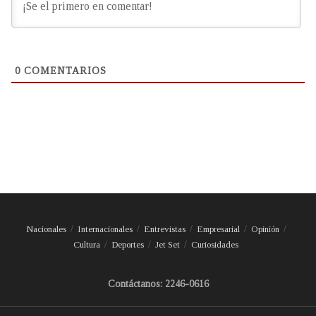
0
COMENTARIOS
Nacionales
Internacionales
Entrevistas
Empresarial
Opinión
Cultura
Deportes
Jet Set
Curiosidades
Contáctanos: 2246-0616