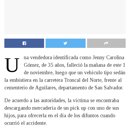
U
na vendedora identificada como Jenny Carolina
Gómez, de 35 años, falleció la mañana de este 1
de noviembre, luego que un vehículo tipo sedán
la embistiera en la carretera Troncal del Norte, frente al
cementerio de Aguilares, departamento de San Salvador.
De acuerdo a las autoridades, la víctima se encontraba
descargando mercadería de un pick up con uno de sus
hijos, para ofrecerla en el día de los difuntos cuando
ocurrió el accidente.