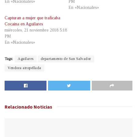
En «Nacionales»
PM
En «Nacionales»
Capturan a mujer que traficaba
Cocaina en Aguilares
miércoles, 21 noviembre 2018 5:18
PM
En «Nacionales»
Tags:
Aguilares
departamento de San Salvador
Vendora atropellada
Relacionado
Noticias