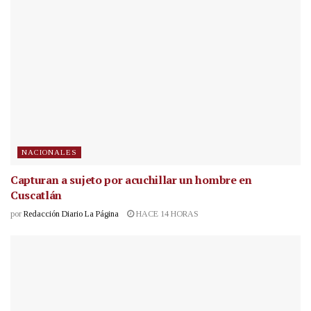
NACIONALES
Capturan a sujeto por acuchillar un hombre en
Cuscatlán
por
Redacción Diario La Página
HACE 14 HORAS