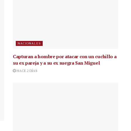
NACIONALES
Capturan a hombre por atacar con un cuchillo a
su ex pareja y a su ex suegra San Miguel
HACE 2 DÍAS