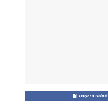
Comparte en Facebook