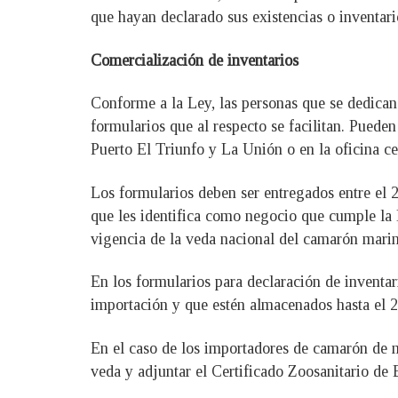
que hayan declarado sus existencias o invent
Comercialización de inventarios
Conforme a la Ley, las personas que se dedica
formularios que al respecto se facilitan. Pueden
Puerto El Triunfo y La Unión o en la oficina ce
Los formularios deben ser entregados entre el 2
que les identifica como negocio que cumple la 
vigencia de la veda nacional del camarón marin
En los formularios para declaración de inventar
importación y que estén almacenados hasta el 2
En el caso de los importadores de camarón de 
veda y adjuntar el Certificado Zoosanitario de 