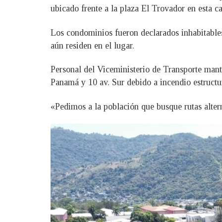
ubicado frente a la plaza El Trovador en esta ca
Los condominios fueron declarados inhabitables
aún residen en el lugar.
Personal del Viceministerio de Transporte mant
Panamá y 10 av. Sur debido a incendio estructur
«Pedimos a la población que busque rutas altern