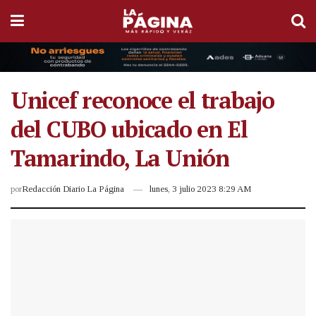
Unicef reconoce el trabajo
del CUBO ubicado en El
Tamarindo, La Unión
por
Redacción Diario La Página
lunes, 3 julio 2023 8:29 AM