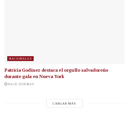
NACIONALES
Patricia Godínez destaca el orgullo salvadoreño
durante gala en Nueva York
HACE 16 HORAS
CARGAR MÁS