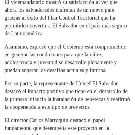
El vicemandatario mostró su satisfacción al ver que
ahora los salvadoreños disfrutan de un nuevo país
gracias al éxito del Plan Control Territorial que ha
permitido convertir a El Salvador en el país más seguro
de Latinoamérica.
Asimismo, expresó que el Gobierno está comprometido
en generar las condiciones para que la niñez,
adolescencia y juventud se desarrolle plenamente y
puedan superar los desafíos actuales y futuros.
Por su parte, la representante de Unicef El Salvador
destacó el impacto positivo que tiene en el desarrollo de
la primera infancia la instalación de bebetecas y reafirmó
la cooperación a este tipo de proyectos.
El director Carlos Marroquín destacó el papel
fundamental que desempeña este proyecto en la