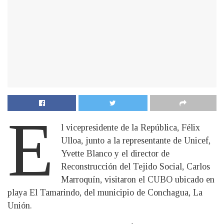
E
l vicepresidente de la República, Félix
Ulloa, junto a la representante de Unicef,
Yvette Blanco y el director de
Reconstrucción del Tejido Social, Carlos
Marroquín, visitaron el CUBO ubicado en
playa El Tamarindo, del municipio de Conchagua, La
Unión.