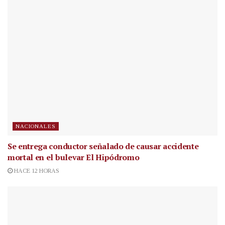
NACIONALES
Se entrega conductor señalado de causar accidente
mortal en el bulevar El Hipódromo
HACE 12 HORAS