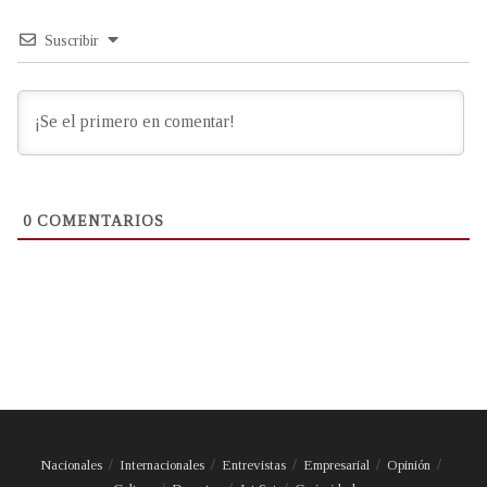
Suscribir
0
COMENTARIOS
Nacionales
Internacionales
Entrevistas
Empresarial
Opinión