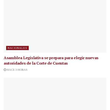
NACIONALES
Asamblea Legislativa se prepara para elegir nuevas
autoridades de la Corte de Cuentas
HACE 3 HORAS