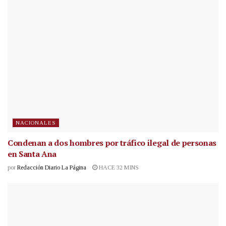
NACIONALES
Condenan a dos hombres por tráfico ilegal de personas
en Santa Ana
por
Redacción Diario La Página
HACE 32 MINS