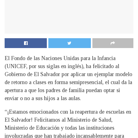
El Fondo de las Naciones Unidas para la Infancia
(UNICEF, por sus siglas en inglés), ha felicitado al
Gobierno de El Salvador por aplicar un ejemplar modelo
de retorno a clases en forma semipresencial, el cual da la
apertura a que los padres de familia puedan optar si
enviar o no a sus hijos a las aulas.
“¡Estamos emocionados con la reapertura de escuelas en
El Salvador! Felicitamos al Ministerio de Salud,
Ministerio de Educación y todas las instituciones
involucradas que han trabajado incansablemente para