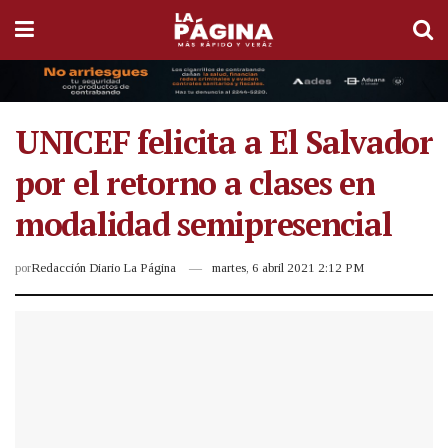
UNICEF felicita a El Salvador
por el retorno a clases en
modalidad semipresencial
por
Redacción Diario La Página
martes, 6 abril 2021 2:12 PM