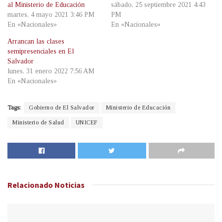
al Ministerio de Educación
sábado, 25 septiembre 2021 4:43
martes, 4 mayo 2021 3:46 PM
PM
En «Nacionales»
En «Nacionales»
Arrancan las clases
semipresenciales en El
Salvador
lunes, 31 enero 2022 7:56 AM
En «Nacionales»
Tags:
Gobierno de El Salvador
Ministerio de Educación
Ministerio de Salud
UNICEF
Relacionado
Noticias