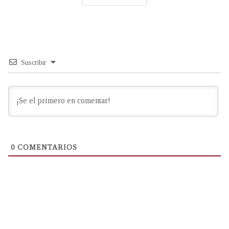
Suscribir
0
COMENTARIOS