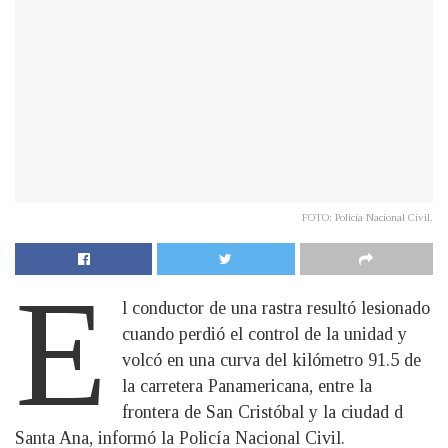
FOTO: Policía Nacional Civil.
E
l conductor de una rastra resultó lesionado
cuando perdió el control de la unidad y
volcó en una curva del kilómetro 91.5 de
la carretera Panamericana, entre la
frontera de San Cristóbal y la ciudad d
Santa Ana, informó la Policía Nacional Civil.