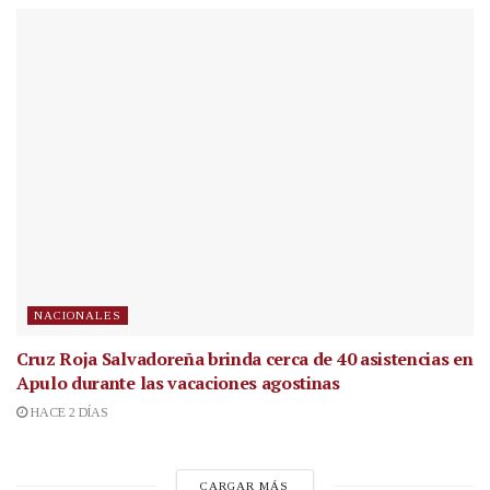
NACIONALES
Cruz Roja Salvadoreña brinda cerca de 40 asistencias en
Apulo durante las vacaciones agostinas
HACE 2 DÍAS
CARGAR MÁS