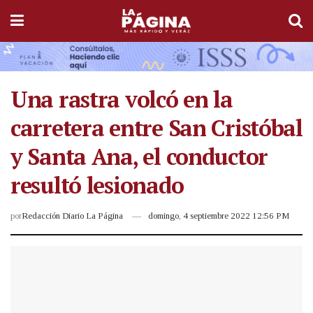
Una rastra volcó en la
carretera entre San Cristóbal
y Santa Ana, el conductor
resultó lesionado
por
Redacción Diario La Página
domingo, 4 septiembre 2022 12:56 PM