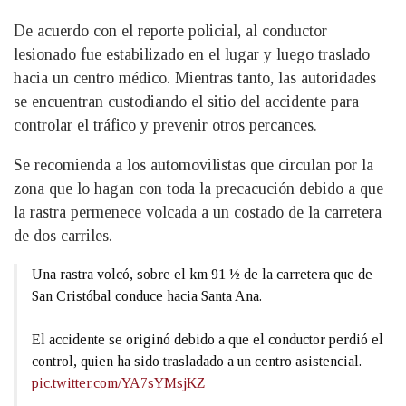
De acuerdo con el reporte policial, al conductor
lesionado fue estabilizado en el lugar y luego traslado
hacia un centro médico. Mientras tanto, las autoridades
se encuentran custodiando el sitio del accidente para
controlar el tráfico y prevenir otros percances.
Se recomienda a los automovilistas que circulan por la
zona que lo hagan con toda la precacución debido a que
la rastra permenece volcada a un costado de la carretera
de dos carriles.
Una rastra volcó, sobre el km 91 ½ de la carretera que de
San Cristóbal conduce hacia Santa Ana.
El accidente se originó debido a que el conductor perdió el
control, quien ha sido trasladado a un centro asistencial.
pic.twitter.com/YA7sYMsjKZ