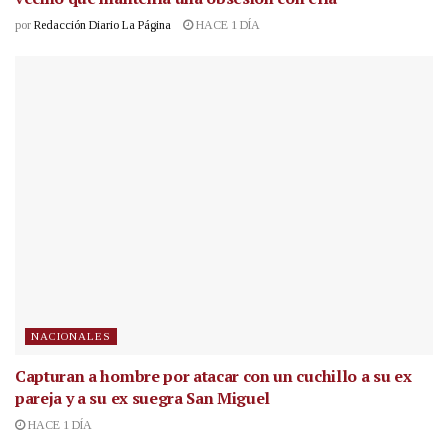
por
Redacción Diario La Página
HACE 1 DÍA
NACIONALES
Capturan a hombre por atacar con un cuchillo a su ex
pareja y a su ex suegra San Miguel
HACE 1 DÍA