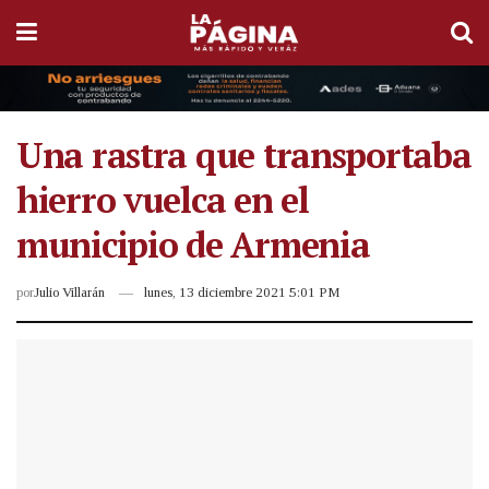
Una rastra que transportaba
hierro vuelca en el
municipio de Armenia
por
Julio Villarán
lunes, 13 diciembre 2021 5:01 PM