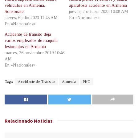
vehículos en Armenia,
aparatoso accidente en Armenia
Sonsonate
jueves, 2 octubre 2025 10:08 AM
jueves, 6 julio 2023 11:48 AM
En «Nacionales»
En «Nacionales»
Accidente de tránsito deja
varios empleados de maquila
lesionados en Armenia
martes, 26 noviembre 2019 10:46
AM
En «Nacionales»
Tags:
Accidente de Tránsito
Armenia
PNC
Relacionado
Noticias