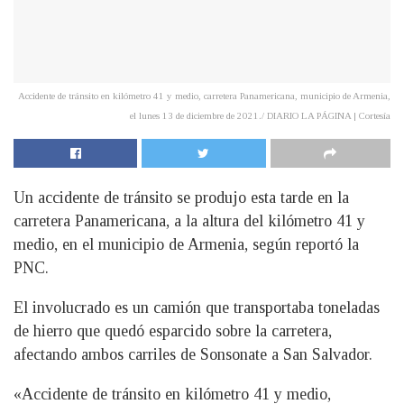
Accidente de tránsito en kilómetro 41 y medio, carretera Panamericana, municipio de Armenia,
el lunes 13 de diciembre de 2021./ DIARIO LA PÁGINA | Cortesía
Un accidente de tránsito se produjo esta tarde en la
carretera Panamericana, a la altura del kilómetro 41 y
medio, en el municipio de Armenia, según reportó la
PNC.
El involucrado es un camión que transportaba toneladas
de hierro que quedó esparcido sobre la carretera,
afectando ambos carriles de Sonsonate a San Salvador.
«Accidente de tránsito en kilómetro 41 y medio,