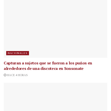
NACIONALES
Capturan a sujetos que se fueron a los puños en
alrededores de una discoteca en Sonsonate
HACE 4 HORAS