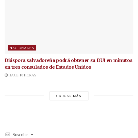
NACIONALES
Diáspora salvadoreña podrá obtener su DUI en minutos
en tres consulados de Estados Unidos
HACE 10 HORAS
CARGAR MÁS
Suscribir