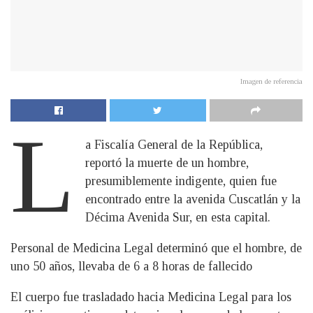
Imagen de referencia
L
a Fiscalía General de la República,
reportó la muerte de un hombre,
presumiblemente indigente, quien fue
encontrado entre la avenida Cuscatlán y la
Décima Avenida Sur, en esta capital.
Personal de Medicina Legal determinó que el hombre, de
uno 50 años, llevaba de 6 a 8 horas de fallecido
El cuerpo fue trasladado hacia Medicina Legal para los