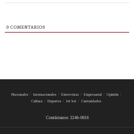
0
COMENTARIOS
Nacionales
Internacionales
Entrevistas
Empresarial
Opinión
Cultura
Deportes
Jet Set
Curiosidades
Contáctanos: 2246-0616