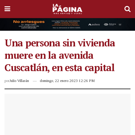
Una persona sin vivienda
muere en la avenida
Cuscatlán, en esta capital
por
Julio Villarán
domingo, 22 enero 2023 12:26 PM