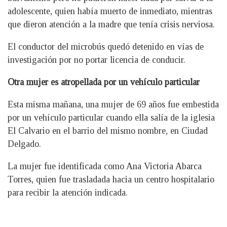
adolescente, quien había muerto de inmediato, mientras
que dieron atención a la madre que tenía crisis nerviosa.
El conductor del microbús quedó detenido en vías de
investigación por no portar licencia de conducir.
Otra mujer es atropellada por un vehículo particular
Esta misma mañana, una mujer de 69 años fue embestida
por un vehículo particular cuando ella salía de la iglesia
El Calvario en el barrio del mismo nombre, en Ciudad
Delgado.
La mujer fue identificada como Ana Victoria Abarca
Torres, quien fue trasladada hacia un centro hospitalario
para recibir la atención indicada.