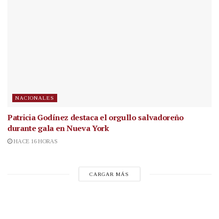
NACIONALES
Patricia Godínez destaca el orgullo salvadoreño
durante gala en Nueva York
HACE 16 HORAS
CARGAR MÁS