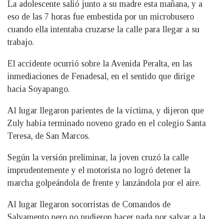
La adolescente salió junto a su madre esta mañana, y a
eso de las 7 horas fue embestida por un microbusero
cuando ella intentaba cruzarse la calle para llegar a su
trabajo.
El accidente ocurrió sobre la Avenida Peralta, en las
inmediaciones de Fenadesal, en el sentido que dirige
hacia Soyapango.
Al lugar llegaron parientes de la víctima, y dijeron que
Zuly había terminado noveno grado en el colegio Santa
Teresa, de San Marcos.
Según la versión preliminar, la joven cruzó la calle
imprudentemente y el motorista no logró detener la
marcha golpeándola de frente y lanzándola por el aire.
Al lugar llegaron socorristas de Comandos de
Salvamento pero no pudieron hacer nada por salvar a la