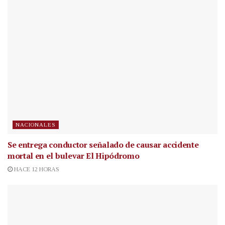
NACIONALES
Se entrega conductor señalado de causar accidente
mortal en el bulevar El Hipódromo
HACE 12 HORAS