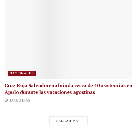
NACIONALES
Cruz Roja Salvadoreña brinda cerca de 40 asistencias en
Apulo durante las vacaciones agostinas
HACE 2 DÍAS
CARGAR MÁS