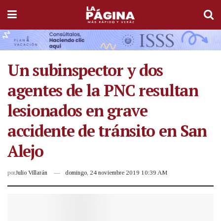
Un subinspector y dos
agentes de la PNC resultan
lesionados en grave
accidente de tránsito en San
Alejo
por
Julio Villarán
domingo, 24 noviembre 2019 10:39 AM