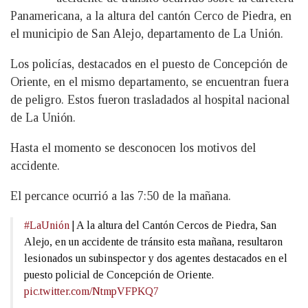
Panamericana, a la altura del cantón Cerco de Piedra, en
el municipio de San Alejo, departamento de La Unión.
Los policías, destacados en el puesto de Concepción de
Oriente, en el mismo departamento, se encuentran fuera
de peligro. Estos fueron trasladados al hospital nacional
de La Unión.
Hasta el momento se desconocen los motivos del
accidente.
El percance ocurrió a las 7:50 de la mañana.
#LaUnión
| A la altura del Cantón Cercos de Piedra, San
Alejo, en un accidente de tránsito esta mañana, resultaron
lesionados un subinspector y dos agentes destacados en el
puesto policial de Concepción de Oriente.
pic.twitter.com/NtmpVFPKQ7