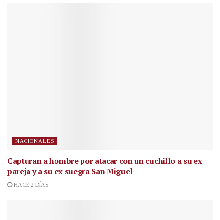
NACIONALES
Capturan a hombre por atacar con un cuchillo a su ex
pareja y a su ex suegra San Miguel
HACE 2 DÍAS