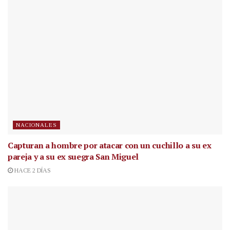
NACIONALES
Capturan a hombre por atacar con un cuchillo a su ex
pareja y a su ex suegra San Miguel
HACE 2 DÍAS