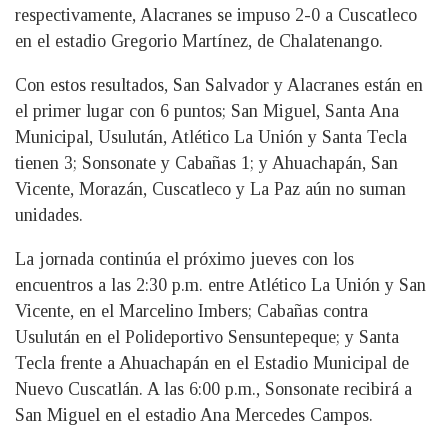
respectivamente, Alacranes se impuso 2-0 a Cuscatleco
en el estadio Gregorio Martínez, de Chalatenango.
Con estos resultados, San Salvador y Alacranes están en
el primer lugar con 6 puntos; San Miguel, Santa Ana
Municipal, Usulután, Atlético La Unión y Santa Tecla
tienen 3; Sonsonate y Cabañas 1; y Ahuachapán, San
Vicente, Morazán, Cuscatleco y La Paz aún no suman
unidades.
La jornada continúa el próximo jueves con los
encuentros a las 2:30 p.m. entre Atlético La Unión y San
Vicente, en el Marcelino Imbers; Cabañas contra
Usulután en el Polideportivo Sensuntepeque; y Santa
Tecla frente a Ahuachapán en el Estadio Municipal de
Nuevo Cuscatlán. A las 6:00 p.m., Sonsonate recibirá a
San Miguel en el estadio Ana Mercedes Campos.