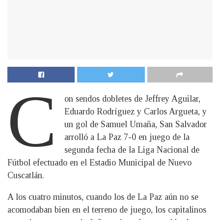
C
on sendos dobletes de Jeffrey Aguilar,
Eduardo Rodríguez y Carlos Argueta, y
un gol de Samuel Umaña, San Salvador
arrolló a La Paz 7-0 en juego de la
segunda fecha de la Liga Nacional de
Fútbol efectuado en el Estadio Municipal de Nuevo
Cuscatlán.
A los cuatro minutos, cuando los de La Paz aún no se
acomodaban bien en el terreno de juego, los capitalinos