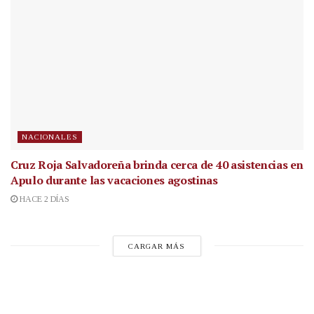
NACIONALES
Cruz Roja Salvadoreña brinda cerca de 40 asistencias en
Apulo durante las vacaciones agostinas
HACE 2 DÍAS
CARGAR MÁS