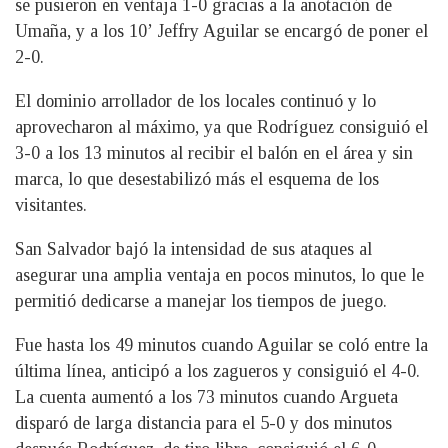
se pusieron en ventaja 1-0 gracias a la anotación de
Umaña, y a los 10’ Jeffry Aguilar se encargó de poner el
2-0.
El dominio arrollador de los locales continuó y lo
aprovecharon al máximo, ya que Rodríguez consiguió el
3-0 a los 13 minutos al recibir el balón en el área y sin
marca, lo que desestabilizó más el esquema de los
visitantes.
San Salvador bajó la intensidad de sus ataques al
asegurar una amplia ventaja en pocos minutos, lo que le
permitió dedicarse a manejar los tiempos de juego.
Fue hasta los 49 minutos cuando Aguilar se coló entre la
última línea, anticipó a los zagueros y consiguió el 4-0.
La cuenta aumentó a los 73 minutos cuando Argueta
disparó de larga distancia para el 5-0 y dos minutos