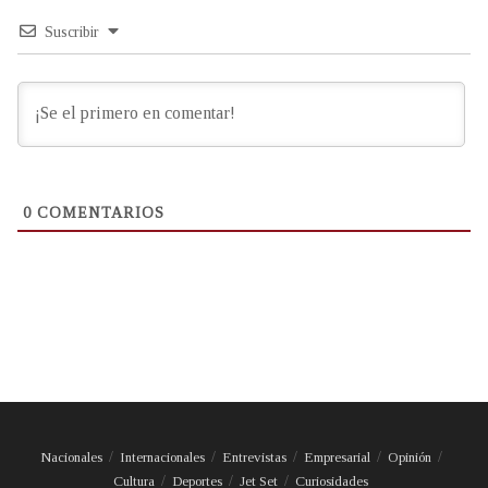
Suscribir
0
COMENTARIOS
Nacionales
Internacionales
Entrevistas
Empresarial
Opinión
Cultura
Deportes
Jet Set
Curiosidades