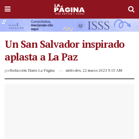
Un San Salvador inspirado
aplasta a La Paz
por
Redacción Diario La Página
miércoles, 22 marzo 2023 9:15 AM