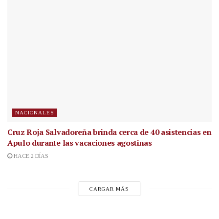
NACIONALES
Cruz Roja Salvadoreña brinda cerca de 40 asistencias en
Apulo durante las vacaciones agostinas
HACE 2 DÍAS
CARGAR MÁS