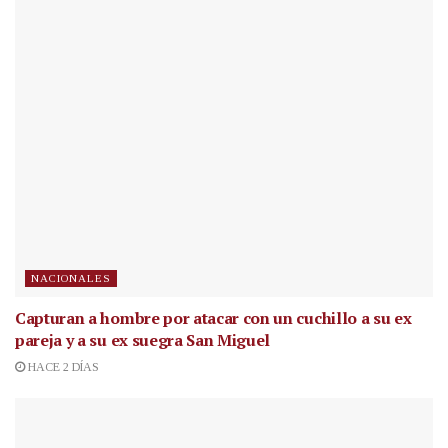
NACIONALES
Capturan a hombre por atacar con un cuchillo a su ex
pareja y a su ex suegra San Miguel
HACE 2 DÍAS