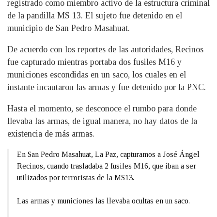
registrado como miembro activo de la estructura criminal
de la pandilla MS 13. El sujeto fue detenido en el
municipio de San Pedro Masahuat.
De acuerdo con los reportes de las autoridades, Recinos
fue capturado mientras portaba dos fusiles M16 y
municiones escondidas en un saco, los cuales en el
instante incautaron las armas y fue detenido por la PNC.
Hasta el momento, se desconoce el rumbo para donde
llevaba las armas, de igual manera, no hay datos de la
existencia de más armas.
En San Pedro Masahuat, La Paz, capturamos a José Ángel
Recinos, cuando trasladaba 2 fusiles M16, que iban a ser
utilizados por terroristas de la MS13.
Las armas y municiones las llevaba ocultas en un saco.