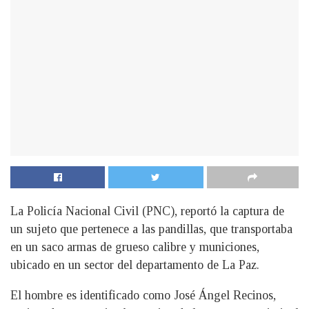
La Policía Nacional Civil (PNC), reportó la captura de
un sujeto que pertenece a las pandillas, que transportaba
en un saco armas de grueso calibre y municiones,
ubicado en un sector del departamento de La Paz.
El hombre es identificado como José Ángel Recinos,