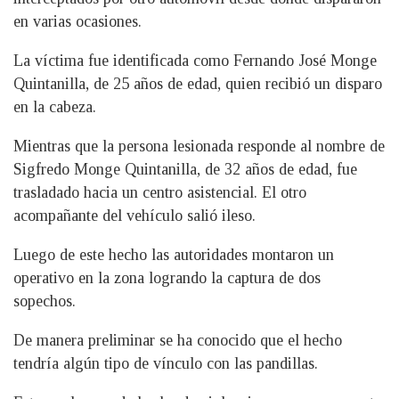
en varias ocasiones.
La víctima fue identificada como Fernando José Monge
Quintanilla, de 25 años de edad, quien recibió un disparo
en la cabeza.
Mientras que la persona lesionada responde al nombre de
Sigfredo Monge Quintanilla, de 32 años de edad, fue
trasladado hacia un centro asistencial. El otro
acompañante del vehículo salió ileso.
Luego de este hecho las autoridades montaron un
operativo en la zona logrando la captura de dos
sopechos.
De manera preliminar se ha conocido que el hecho
tendría algún tipo de vínculo con las pandillas.