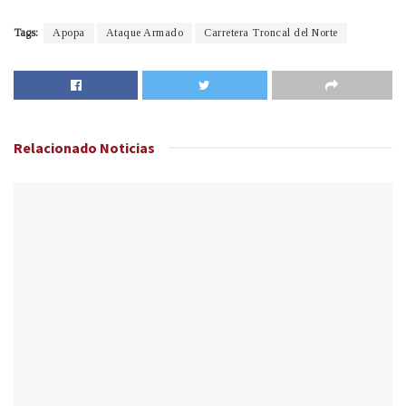
Tags:
Apopa
Ataque Armado
Carretera Troncal del Norte
Relacionado
Noticias