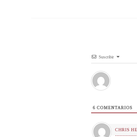
Suscribir
6
COMENTARIOS
CHRIS H