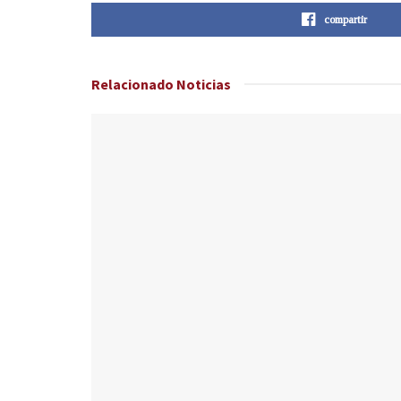
compartir
Relacionado
Noticias