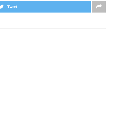
Tweet