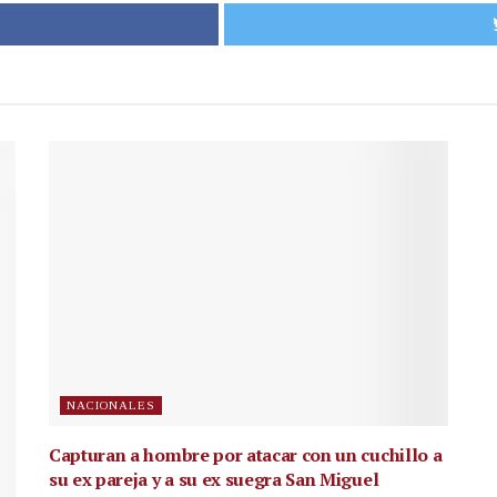
NACIONALES
Capturan a hombre por atacar con un cuchillo a
su ex pareja y a su ex suegra San Miguel