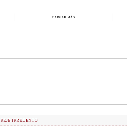
CARGAR MÁS
EREJE IRREDENTO