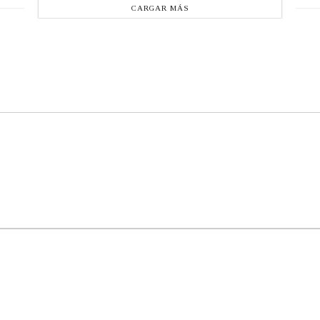
CARGAR MÁS