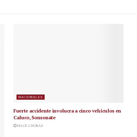
NACIONALES
Fuerte accidente involucra a cinco vehículos en
Caluco, Sonsonate
HACE 2 HORAS