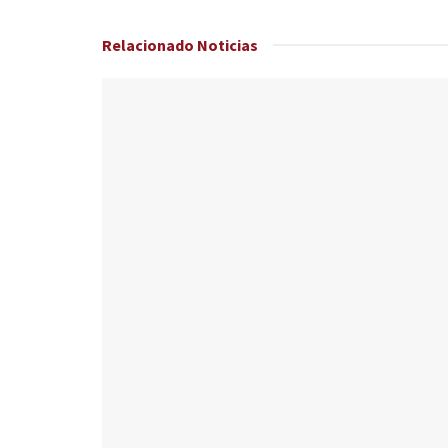
Relacionado
Noticias