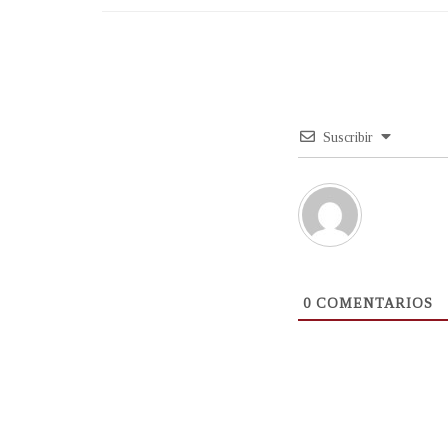
Suscribir
0
COMENTARIOS