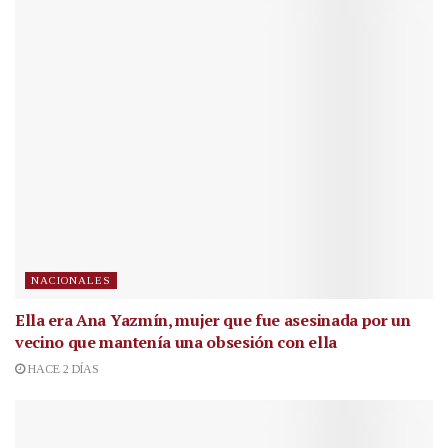
NACIONALES
Ella era Ana Yazmín, mujer que fue asesinada por un
vecino que mantenía una obsesión con ella
HACE 2 DÍAS