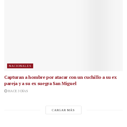
NACIONALES
Capturan a hombre por atacar con un cuchillo a su ex
pareja y a su ex suegra San Miguel
HACE 3 DÍAS
CARGAR MÁS