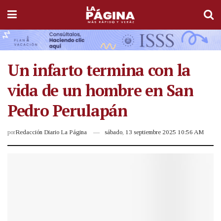
Un infarto termina con la
vida de un hombre en San
Pedro Perulapán
por
Redacción Diario La Página
sábado, 13 septiembre 2025 10:56 AM