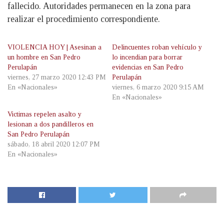
fallecido. Autoridades permanecen en la zona para
realizar el procedimiento correspondiente.
VIOLENCIA HOY | Asesinan a
Delincuentes roban vehículo y
un hombre en San Pedro
lo incendian para borrar
Perulapán
evidencias en San Pedro
viernes, 27 marzo 2020 12:43 PM
Perulapán
En «Nacionales»
viernes, 6 marzo 2020 9:15 AM
En «Nacionales»
Victimas repelen asalto y
lesionan a dos pandilleros en
San Pedro Perulapán
sábado, 18 abril 2020 12:07 PM
En «Nacionales»