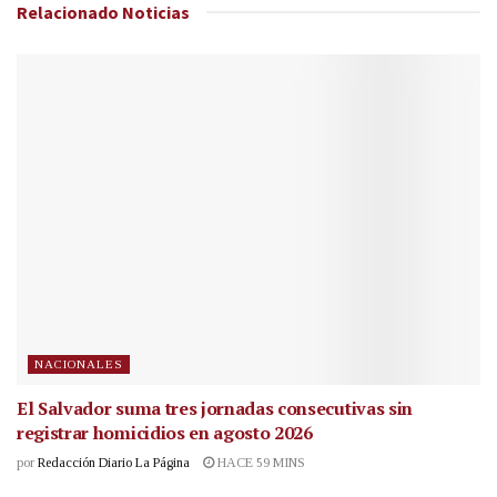
Relacionado
Noticias
NACIONALES
El Salvador suma tres jornadas consecutivas sin
registrar homicidios en agosto 2026
por
Redacción Diario La Página
HACE 59 MINS