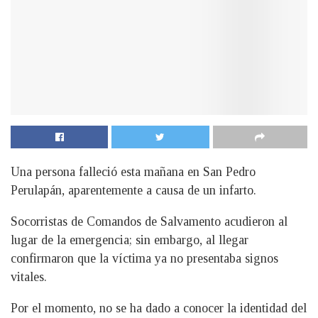
Una persona falleció esta mañana en San Pedro
Perulapán, aparentemente a causa de un infarto.
Socorristas de Comandos de Salvamento acudieron al
lugar de la emergencia; sin embargo, al llegar
confirmaron que la víctima ya no presentaba signos
vitales.
Por el momento, no se ha dado a conocer la identidad del