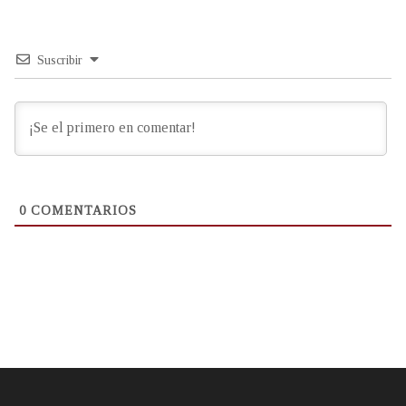
Suscribir
0
COMENTARIOS