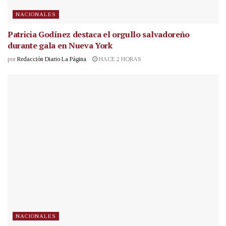
NACIONALES
Patricia Godínez destaca el orgullo salvadoreño
durante gala en Nueva York
por
Redacción Diario La Página
HACE 2 HORAS
NACIONALES