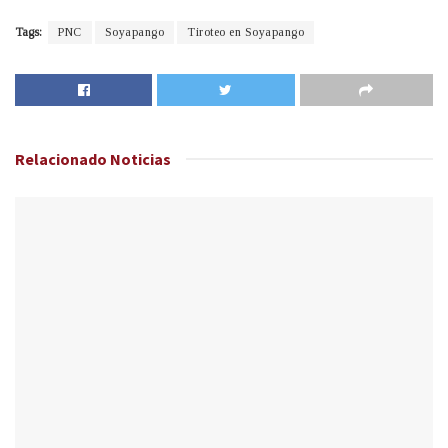
Tags:
PNC
Soyapango
Tiroteo en Soyapango
Relacionado
Noticias