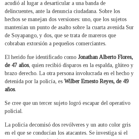
acudió al lugar a desarticular a una banda de
delincuentes, ante la denuncia ciudadana. Sobre los
hechos se manejan dos versiones: uno, que los sujetos
mantenían un punto de asalto sobre la cuarta avenida Sur
de Soyapango, y dos, que se trata de mareros que
cobraban extorsión a pequeños comerciantes.
El herido fue identificado como
Jonathan Alberto Flores,
de 47 años
, quien recibió disparos en la espalda, glúteo y
brazo derecho. La otra persona involucrada en el hecho y
detenida por la policía, es
Wilber Ernesto Reyes, de 49
años
.
Se cree que un tercer sujeto logró escapar del operativo
policial.
La policía decomisó dos revólveres y un auto color gris
en el que se conducían los atacantes. Se investiga si el