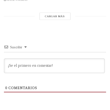
CARGAR MÁS
Suscribir
0
COMENTARIOS