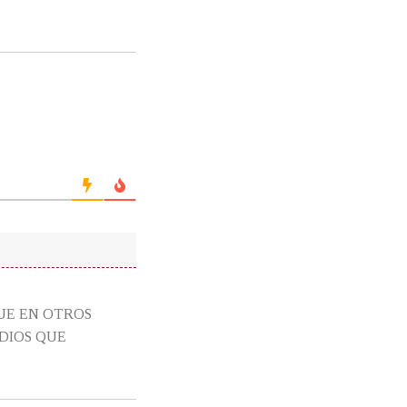
QUE EN OTROS
DIOS QUE