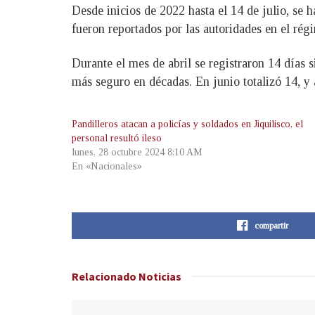
Desde inicios de 2022 hasta el 14 de julio, se 
fueron reportados por las autoridades en el ré
Durante el mes de abril se registraron 14 días 
más seguro en décadas. En junio totalizó 14, y a
Pandilleros atacan a policías y soldados en Jiquilisco, el
personal resultó ileso
lunes, 28 octubre 2024 8:10 AM
En «Nacionales»
compartir
Relacionado
Noticias