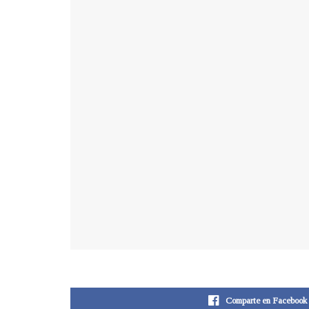
Comparte en Facebook