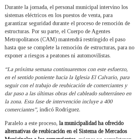
Durante la jornada, el personal municipal intervino los
sistemas eléctricos en los puestos de venta, para
garantizar seguridad durante el proceso de remoción de
estructuras. Por su parte, el Cuerpo de Agentes
Metropolitanos (CAM) mantendrá restringido el paso
hasta que se complete la remoción de estructuras, para no
exponer a riesgos a peatones ni automovilistas.
“La próxima semana continuaremos con este esfuerzo,
en el sentido poniente hacia la Iglesia El Calvario, para
seguir con el trabajo de reubicación de comerciantes y
dar paso a las últimas obras del cableado subterráneo en
la zona. Esta fase de intervención incluye a 400
comerciantes”,
indicó Rodríguez.
Paralelo a este proceso,
la municipalidad ha ofrecido
alternativas de reubicación en el Sistema de Mercados