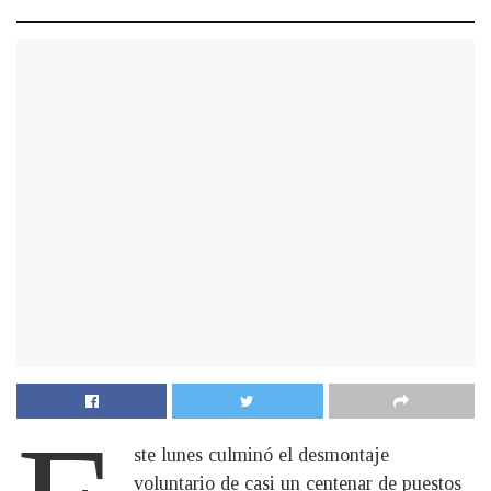
ste lunes culminó el desmontaje
voluntario de casi un centenar de puestos