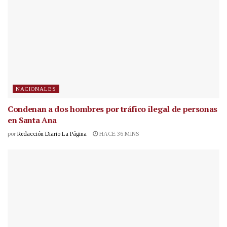
NACIONALES
Condenan a dos hombres por tráfico ilegal de personas
en Santa Ana
por
Redacción Diario La Página
HACE 36 MINS