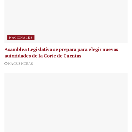
NACIONALES
Asamblea Legislativa se prepara para elegir nuevas
autoridades de la Corte de Cuentas
HACE 3 HORAS