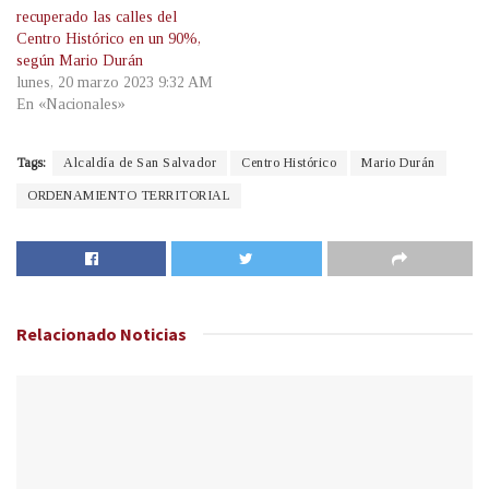
recuperado las calles del
Centro Histórico en un 90%,
según Mario Durán
lunes, 20 marzo 2023 9:32 AM
En «Nacionales»
Tags:
Alcaldía de San Salvador
Centro Histórico
Mario Durán
ORDENAMIENTO TERRITORIAL
Relacionado
Noticias