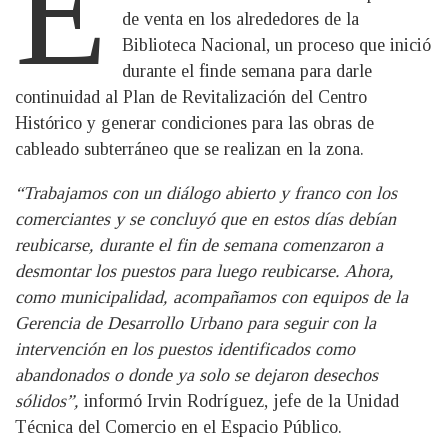
E
de venta en los alrededores de la
Biblioteca Nacional, un proceso que inició
durante el finde semana para darle
continuidad al Plan de Revitalización del Centro
Histórico y generar condiciones para las obras de
cableado subterráneo que se realizan en la zona.
“Trabajamos con un diálogo abierto y franco con los
comerciantes y se concluyó que en estos días debían
reubicarse, durante el fin de semana comenzaron a
desmontar los puestos para luego reubicarse. Ahora,
como municipalidad, acompañamos con equipos de la
Gerencia de Desarrollo Urbano para seguir con la
intervención en los puestos identificados como
abandonados o donde ya solo se dejaron desechos
sólidos”,
informó Irvin Rodríguez, jefe de la Unidad
Técnica del Comercio en el Espacio Público.