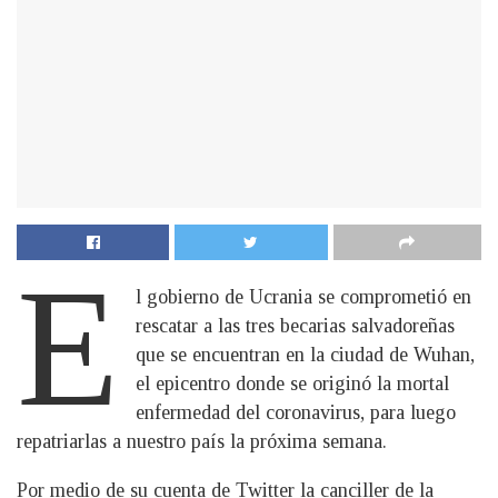
E
l gobierno de Ucrania se comprometió en
rescatar a las tres becarias salvadoreñas
que se encuentran en la ciudad de Wuhan,
el epicentro donde se originó la mortal
enfermedad del coronavirus, para luego
repatriarlas a nuestro país la próxima semana.
Por medio de su cuenta de Twitter la canciller de la