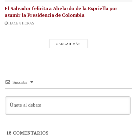
El Salvador felicita a Abelardo de la Espriella por
asumir la Presidencia de Colombia
HACE 8 HORAS
CARGAR MÁS
Suscribir
18
COMENTARIOS