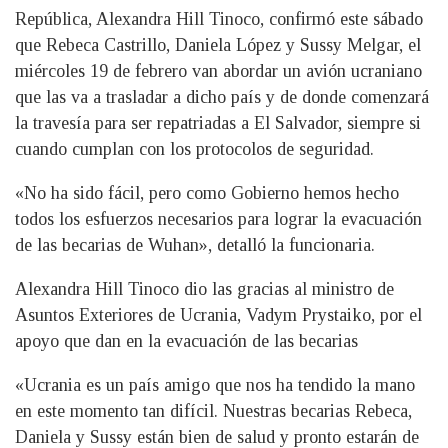
República, Alexandra Hill Tinoco, confirmó este sábado
que Rebeca Castrillo, Daniela López y Sussy Melgar, el
miércoles 19 de febrero van abordar un avión ucraniano
que las va a trasladar a dicho país y de donde comenzará
la travesía para ser repatriadas a El Salvador, siempre si
cuando cumplan con los protocolos de seguridad.
«No ha sido fácil, pero como Gobierno hemos hecho
todos los esfuerzos necesarios para lograr la evacuación
de las becarias de Wuhan», detalló la funcionaria.
Alexandra Hill Tinoco dio las gracias al ministro de
Asuntos Exteriores de Ucrania, Vadym Prystaiko, por el
apoyo que dan en la evacuación de las becarias
«Ucrania es un país amigo que nos ha tendido la mano
en este momento tan difícil. Nuestras becarias Rebeca,
Daniela y Sussy están bien de salud y pronto estarán de