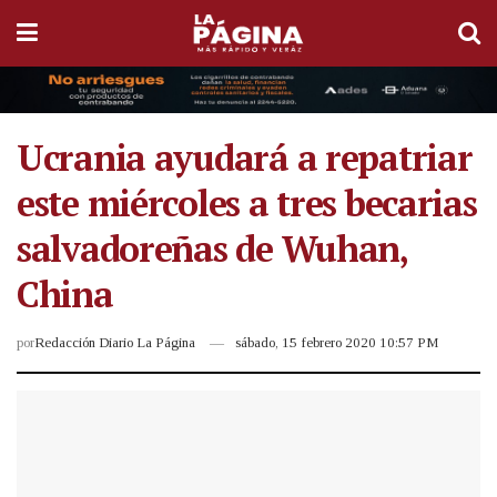
Ucrania ayudará a repatriar
este miércoles a tres becarias
salvadoreñas de Wuhan,
China
por
Redacción Diario La Página
sábado, 15 febrero 2020 10:57 PM