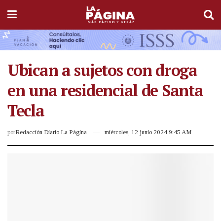
Ubican a sujetos con droga
en una residencial de Santa
Tecla
por
Redacción Diario La Página
miércoles, 12 junio 2024 9:45 AM