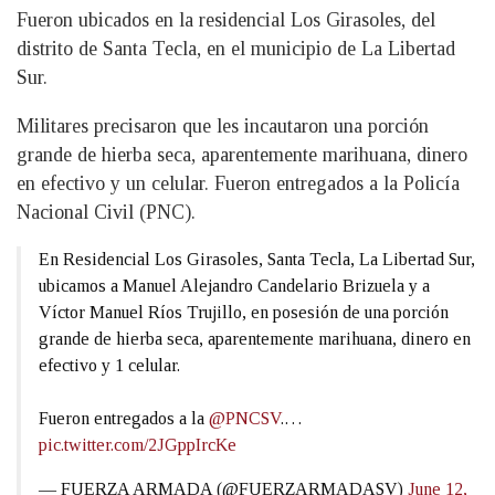
Fueron ubicados en la residencial Los Girasoles, del
distrito de Santa Tecla, en el municipio de La Libertad
Sur.
Militares precisaron que les incautaron una porción
grande de hierba seca, aparentemente marihuana, dinero
en efectivo y un celular. Fueron entregados a la Policía
Nacional Civil (PNC).
En Residencial Los Girasoles, Santa Tecla, La Libertad Sur,
ubicamos a Manuel Alejandro Candelario Brizuela y a
Víctor Manuel Ríos Trujillo, en posesión de una porción
grande de hierba seca, aparentemente marihuana, dinero en
efectivo y 1 celular.
Fueron entregados a la
@PNCSV
.…
pic.twitter.com/2JGppIrcKe
— FUERZA ARMADA (@FUERZARMADASV)
June 12,