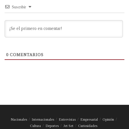
Suscribir
0
COMENTARIOS
Nacionales
Internacionales
Entrevistas
Empresarial
Opinión
Cultura
Deportes
Jet Set
Curiosidades