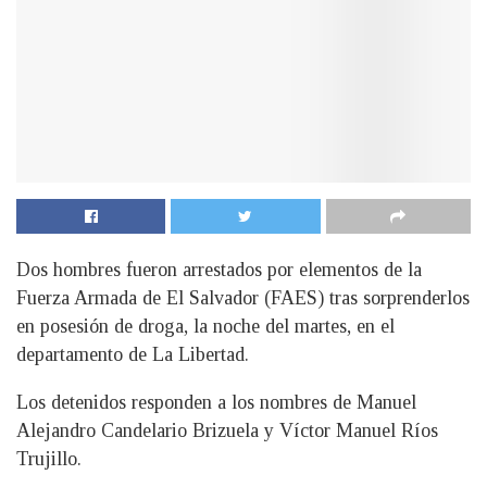
Dos hombres fueron arrestados por elementos de la
Fuerza Armada de El Salvador (FAES) tras sorprenderlos
en posesión de droga, la noche del martes, en el
departamento de La Libertad.
Los detenidos responden a los nombres de Manuel
Alejandro Candelario Brizuela y Víctor Manuel Ríos
Trujillo.