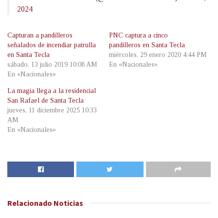
2024
Capturan a pandilleros
PNC captura a cinco
señalados de incendiar patrulla
pandilleros en Santa Tecla
en Santa Tecla
miércoles, 29 enero 2020 4:44 PM
sábado, 13 julio 2019 10:08 AM
En «Nacionales»
En «Nacionales»
La magia llega a la residencial
San Rafael de Santa Tecla
jueves, 11 diciembre 2025 10:33
AM
En «Nacionales»
Relacionado
Noticias