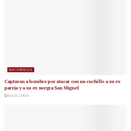
NACIONALES
Capturan a hombre por atacar con un cuchillo a su ex
pareja y a su ex suegra San Miguel
HACE 2 DÍAS