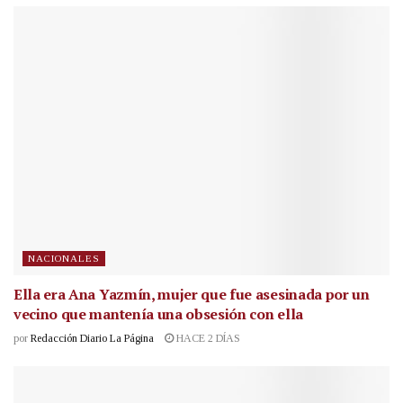
NACIONALES
Ella era Ana Yazmín, mujer que fue asesinada por un
vecino que mantenía una obsesión con ella
por
Redacción Diario La Página
HACE 2 DÍAS