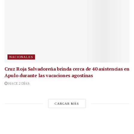
NACIONALES
Cruz Roja Salvadoreña brinda cerca de 40 asistencias en
Apulo durante las vacaciones agostinas
HACE 2 DÍAS
CARGAR MÁS