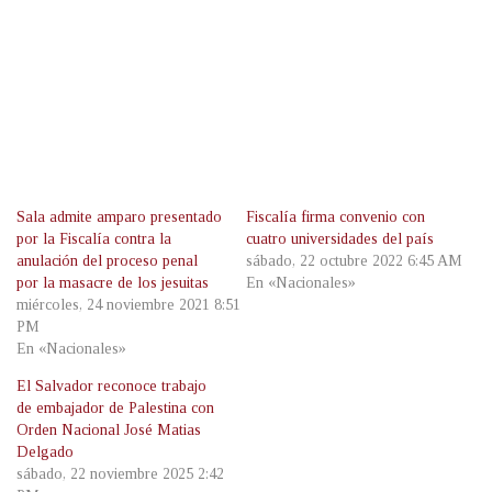
Sala admite amparo presentado
Fiscalía firma convenio con
por la Fiscalía contra la
cuatro universidades del país
anulación del proceso penal
sábado, 22 octubre 2022 6:45 AM
por la masacre de los jesuitas
En «Nacionales»
miércoles, 24 noviembre 2021 8:51
PM
En «Nacionales»
El Salvador reconoce trabajo
de embajador de Palestina con
Orden Nacional José Matias
Delgado
sábado, 22 noviembre 2025 2:42