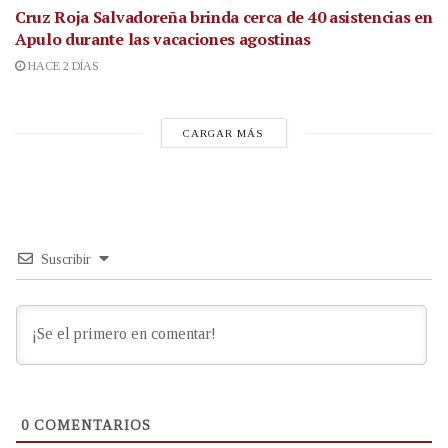
Cruz Roja Salvadoreña brinda cerca de 40 asistencias en
Apulo durante las vacaciones agostinas
HACE 2 DÍAS
CARGAR MÁS
Suscribir
0
COMENTARIOS