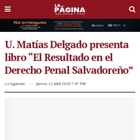
U. Matías Delgado presenta
libro “El Resultado en el
Derecho Penal Salvadoreño”
por
Agencias
jueves, 12 abril 2018 7:47 PM