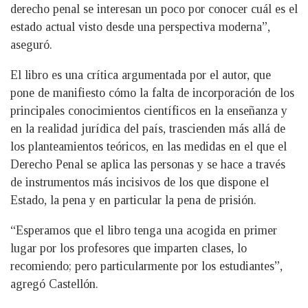
derecho penal se interesan un poco por conocer cuál es el
estado actual visto desde una perspectiva moderna”,
aseguró.
El libro es una crítica argumentada por el autor, que
pone de manifiesto cómo la falta de incorporación de los
principales conocimientos científicos en la enseñanza y
en la realidad jurídica del país, trascienden más allá de
los planteamientos teóricos, en las medidas en el que el
Derecho Penal se aplica las personas y se hace a través
de instrumentos más incisivos de los que dispone el
Estado, la pena y en particular la pena de prisión.
“Esperamos que el libro tenga una acogida en primer
lugar por los profesores que imparten clases, lo
recomiendo; pero particularmente por los estudiantes”,
agregó Castellón.