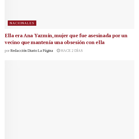
NACIONALES
Ella era Ana Yazmín, mujer que fue asesinada por un
vecino que mantenía una obsesión con ella
por
Redacción Diario La Página
HACE 2 DÍAS