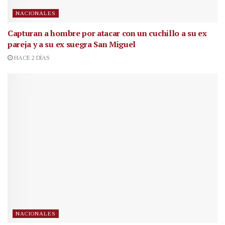
NACIONALES
Capturan a hombre por atacar con un cuchillo a su ex
pareja y a su ex suegra San Miguel
HACE 2 DÍAS
NACIONALES