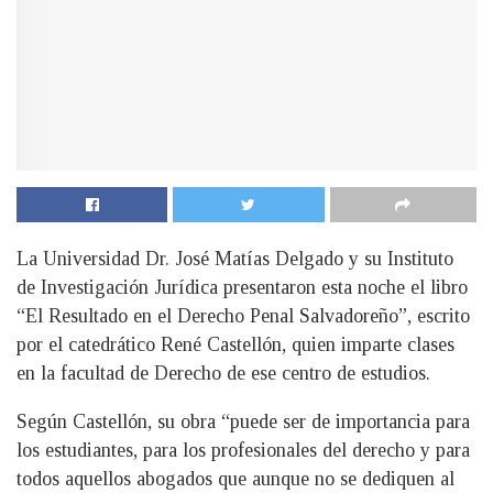
La Universidad Dr. José Matías Delgado y su Instituto
de Investigación Jurídica presentaron esta noche el libro
“El Resultado en el Derecho Penal Salvadoreño”, escrito
por el catedrático René Castellón, quien imparte clases
en la facultad de Derecho de ese centro de estudios.
S
egún Castellón, su obra “puede ser de importancia para
los estudiantes, para los profesionales del derecho y para
todos aquellos abogados que aunque no se dediquen al