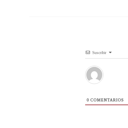
Suscribir
0
COMENTARIOS