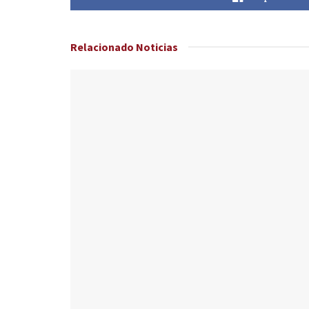
Relacionado
Noticias