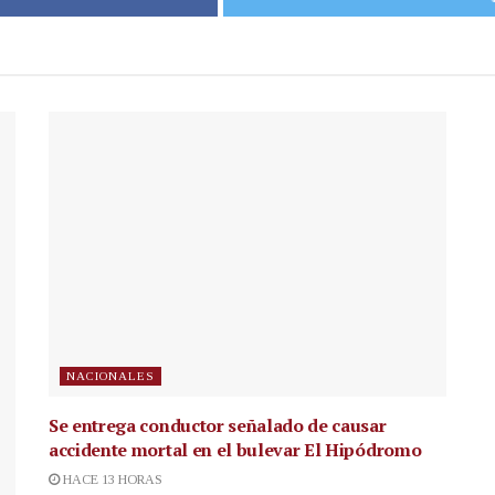
NACIONALES
Se entrega conductor señalado de causar
accidente mortal en el bulevar El Hipódromo
HACE 13 HORAS