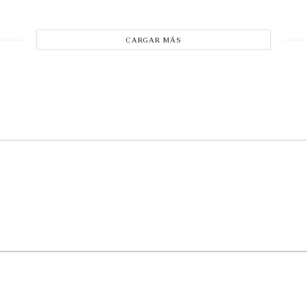
CARGAR MÁS