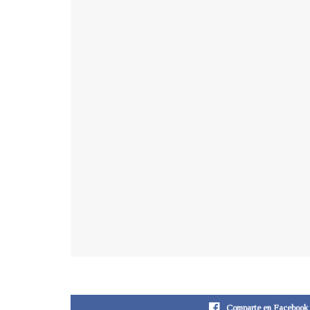
Comparte en Facebook