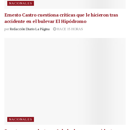
NACIONALES
Ernesto Castro cuestiona críticas que le hicieron tras
accidente en el bulevar El Hipódromo
por
Redacción Diario La Página
HACE 15 HORAS
NACIONALES