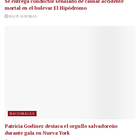
Se entrega conductor señalado de causar accidente
mortal en el bulevar El Hipódromo
HACE 16 HORAS
NACIONALES
Patricia Godínez destaca el orgullo salvadoreño
durante gala en Nueva York