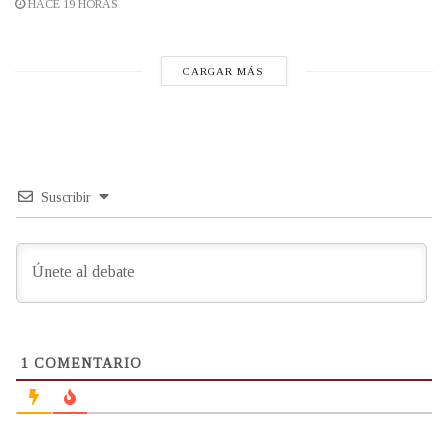
HACE 19 HORAS
CARGAR MÁS
Suscribir
1
COMENTARIO