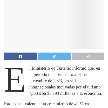
E
l Ministerio de Turismo informó que, en
el periodo del 1 de enero al 31 de
diciembre de 2023, las visitas
internacionales motivadas por el turismo
aportaron $3,793 millones a la economía.
Esto es equivalente a un crecimiento de 43 % en