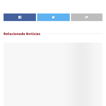
Relacionado
Noticias