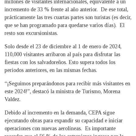
millones de visitantes internacionales, equivalente a un
incremento de 33 % frente al año anterior. De ese total,
prácticamente las tres cuartas partes son turistas (es decir,
que se han programado para quedarse varios días). El
resto son excursionistas.
Solo desde el 23 de diciembre al 1 de enero de 2024,
110,000 visitantes arribaron al país para disfrutar las
fiestas con los salvadoreños. Esto supera todos los
períodos anteriores, en las mismas fechas.
“¡Seguimos preparándonos para recibir más visitantes en
este 2024!”, destacó la ministra de Turismo, Morena
Valdez.
Debido al incremento en la demanda, CEPA sigue
ejecutando obras para expandir su capacidad e iniciar
operaciones con nuevas aerolíneas. Es importante