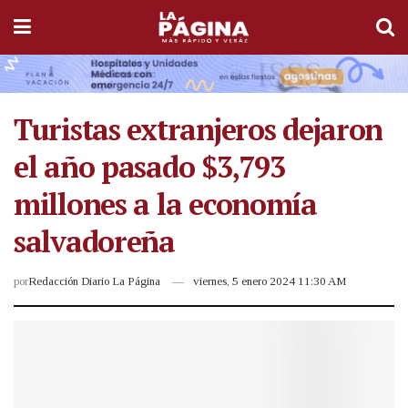
Turistas extranjeros dejaron
el año pasado $3,793
millones a la economía
salvadoreña
por
Redacción Diario La Página
viernes, 5 enero 2024 11:30 AM