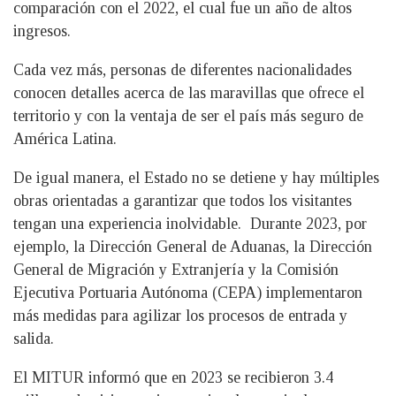
comparación con el 2022, el cual fue un año de altos
ingresos.
Cada vez más, personas de diferentes nacionalidades
conocen detalles acerca de las maravillas que ofrece el
territorio y con la ventaja de ser el país más seguro de
América Latina.
De igual manera, el Estado no se detiene y hay múltiples
obras orientadas a garantizar que todos los visitantes
tengan una experiencia inolvidable. Durante 2023, por
ejemplo, la Dirección General de Aduanas, la Dirección
General de Migración y Extranjería y la Comisión
Ejecutiva Portuaria Autónoma (CEPA) implementaron
más medidas para agilizar los procesos de entrada y
salida.
El MITUR informó que en 2023 se recibieron 3.4