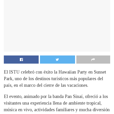
El ISTU celebró con éxito la Hawaiian Party en Sunset
Park, uno de los destinos turísticos más populares del
país, en el marco del cierre de las vacaciones.
El evento, animado por la banda Pan Sinaí, ofreció a los
visitantes una experiencia llena de ambiente tropical,
música en vivo, actividades familiares y mucha diversión