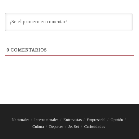
0
COMENTARIOS
Nacionales
Internacionales
Entrevistas
Empresarial
Opinión
Cultura
Deportes
Jet Set
Curiosidades