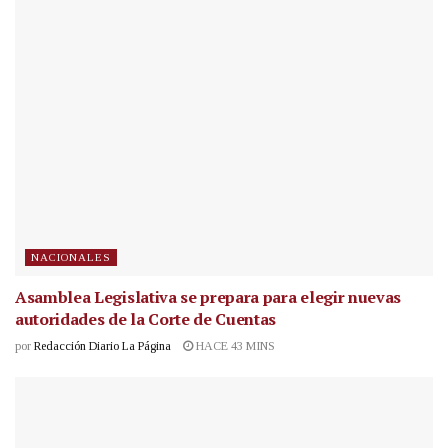
NACIONALES
Asamblea Legislativa se prepara para elegir nuevas
autoridades de la Corte de Cuentas
por
Redacción Diario La Página
HACE 43 MINS