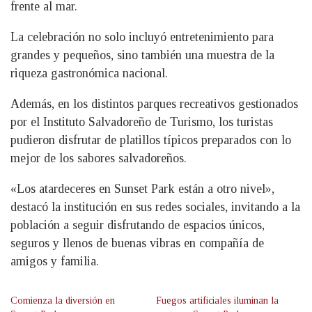
frente al mar.
La celebración no solo incluyó entretenimiento para
grandes y pequeños, sino también una muestra de la
riqueza gastronómica nacional.
Además, en los distintos parques recreativos gestionados
por el Instituto Salvadoreño de Turismo, los turistas
pudieron disfrutar de platillos típicos preparados con lo
mejor de los sabores salvadoreños.
«Los atardeceres en Sunset Park están a otro nivel»,
destacó la institución en sus redes sociales, invitando a la
población a seguir disfrutando de espacios únicos,
seguros y llenos de buenas vibras en compañía de
amigos y familia.
Comienza la diversión en
Fuegos artificiales iluminan la