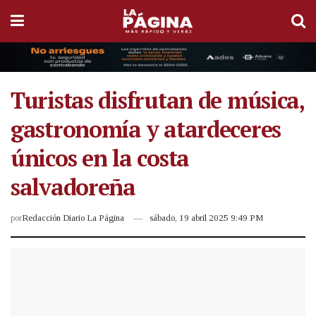
Turistas disfrutan de música,
gastronomía y atardeceres
únicos en la costa
salvadoreña
por
Redacción Diario La Página
sábado, 19 abril 2025 9:49 PM