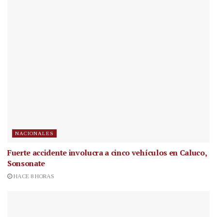
NACIONALES
Fuerte accidente involucra a cinco vehículos en Caluco,
Sonsonate
HACE 8 HORAS