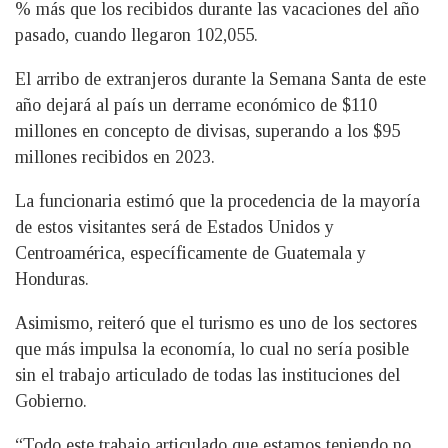
% más que los recibidos durante las vacaciones del año
pasado, cuando llegaron 102,055.
El arribo de extranjeros durante la Semana Santa de este
año dejará al país un derrame económico de $110
millones en concepto de divisas, superando a los $95
millones recibidos en 2023.
La funcionaria estimó que la procedencia de la mayoría
de estos visitantes será de Estados Unidos y
Centroamérica, específicamente de Guatemala y
Honduras.
Asimismo, reiteró que el turismo es uno de los sectores
que más impulsa la economía, lo cual no sería posible
sin el trabajo articulado de todas las instituciones del
Gobierno.
“Todo este trabajo articulado que estamos teniendo no