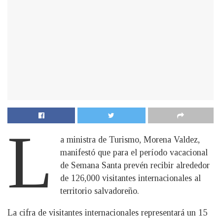
L
a ministra de Turismo, Morena Valdez,
manifestó que para el período vacacional
de Semana Santa prevén recibir alrededor
de 126,000 visitantes internacionales al
territorio salvadoreño.
La cifra de visitantes internacionales representará un 15