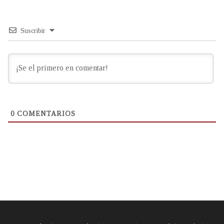
Suscribir
0
COMENTARIOS