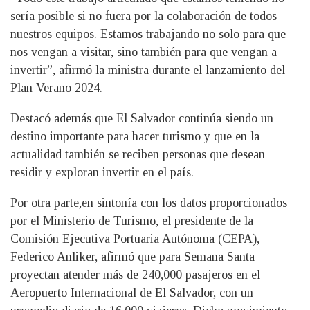
sería posible si no fuera por la colaboración de todos
nuestros equipos. Estamos trabajando no solo para que
nos vengan a visitar, sino también para que vengan a
invertir”, afirmó la ministra durante el lanzamiento del
Plan Verano 2024.
Destacó además que El Salvador continúa siendo un
destino importante para hacer turismo y que en la
actualidad también se reciben personas que desean
residir y exploran invertir en el país.
Por otra parte,en sintonía con los datos proporcionados
por el Ministerio de Turismo, el presidente de la
Comisión Ejecutiva Portuaria Autónoma (CEPA),
Federico Anliker, afirmó que para Semana Santa
proyectan atender más de 240,000 pasajeros en el
Aeropuerto Internacional de El Salvador, con un