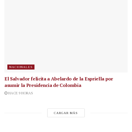
NACIONALES
El Salvador felicita a Abelardo de la Espriella por
asumir la Presidencia de Colombia
HACE 9 HORAS
CARGAR MÁS