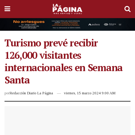
Turismo prevé recibir
126,000 visitantes
internacionales en Semana
Santa
por
Redacción Diario La Página
viernes, 15 marzo 2024 9:00 AM