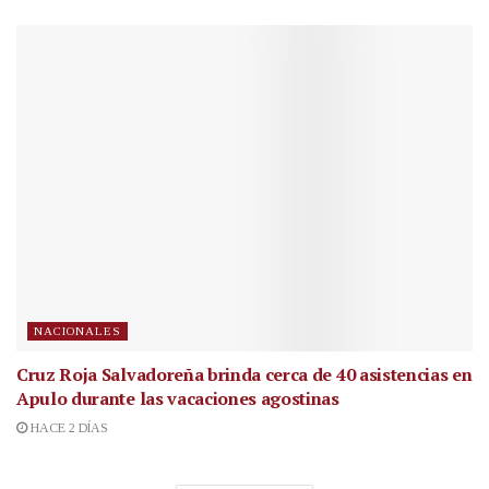
NACIONALES
Cruz Roja Salvadoreña brinda cerca de 40 asistencias en
Apulo durante las vacaciones agostinas
HACE 2 DÍAS