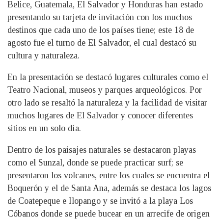
Belice, Guatemala, El Salvador y Honduras han estado
presentando su tarjeta de invitación con los muchos
destinos que cada uno de los países tiene; este 18 de
agosto fue el turno de El Salvador, el cual destacó su
cultura y naturaleza.
En la presentación se destacó lugares culturales como el
Teatro Nacional, museos y parques arqueológicos. Por
otro lado se resaltó la naturaleza y la facilidad de visitar
muchos lugares de El Salvador y conocer diferentes
sitios en un solo día.
Dentro de los paisajes naturales se destacaron playas
como el Sunzal, donde se puede practicar surf; se
presentaron los volcanes, entre los cuales se encuentra el
Boquerón y el de Santa Ana, además se destaca los lagos
de Coatepeque e Ilopango y se invitó a la playa Los
Cóbanos donde se puede bucear en un arrecife de origen