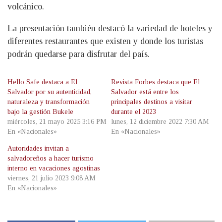
volcánico.
La presentación también destacó la variedad de hoteles y
diferentes restaurantes que existen y donde los turistas
podrán quedarse para disfrutar del país.
Hello Safe destaca a El
Revista Forbes destaca que El
Salvador por su autenticidad,
Salvador está entre los
naturaleza y transformación
principales destinos a visitar
bajo la gestión Bukele
durante el 2023
miércoles, 21 mayo 2025 3:16 PM
lunes, 12 diciembre 2022 7:30 AM
En «Nacionales»
En «Nacionales»
Autoridades invitan a
salvadoreños a hacer turismo
interno en vacaciones agostinas
viernes, 21 julio 2023 9:08 AM
En «Nacionales»