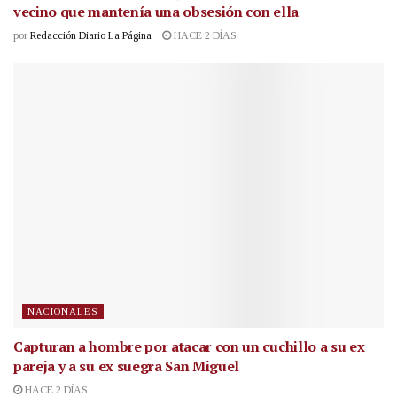
vecino que mantenía una obsesión con ella
por
Redacción Diario La Página
HACE 2 DÍAS
NACIONALES
Capturan a hombre por atacar con un cuchillo a su ex
pareja y a su ex suegra San Miguel
HACE 2 DÍAS