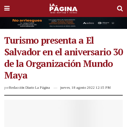
Turismo presenta a El
Salvador en el aniversario 30
de la Organización Mundo
Maya
por
Redacción Diario La Página
jueves, 18 agosto 2022 12:15 PM