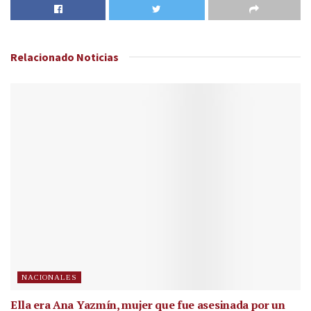
Relacionado
Noticias
NACIONALES
Ella era Ana Yazmín, mujer que fue asesinada por un