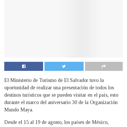
El Ministerio de Turismo de El Salvador tuvo la
oportunidad de realizar una presentación de todos los
destinos turísticos que se pueden visitar en el país, esto
durante el marco del aniversario 30 de la Organización
Mundo Maya.
Desde el 15 al 19 de agosto, los países de México,