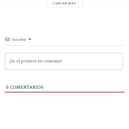
CARGAR MÁS
Suscribir
0
COMENTARIOS