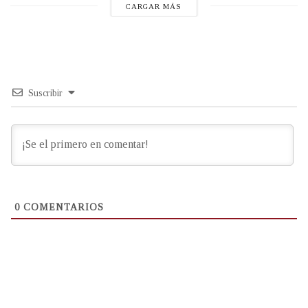
CARGAR MÁS
Suscribir
0
COMENTARIOS