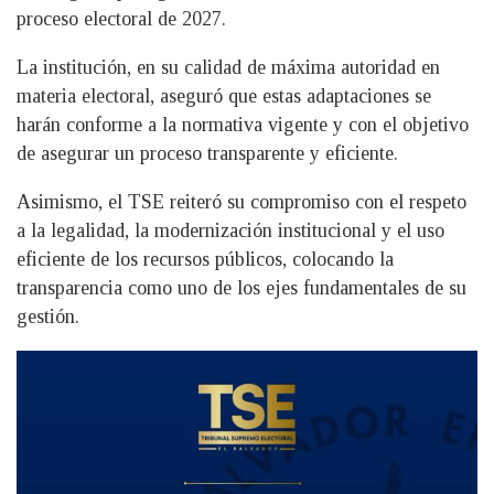
proceso electoral de 2027.
La institución, en su calidad de máxima autoridad en
materia electoral, aseguró que estas adaptaciones se
harán conforme a la normativa vigente y con el objetivo
de asegurar un proceso transparente y eficiente.
Asimismo, el TSE reiteró su compromiso con el respeto
a la legalidad, la modernización institucional y el uso
eficiente de los recursos públicos, colocando la
transparencia como uno de los ejes fundamentales de su
gestión.