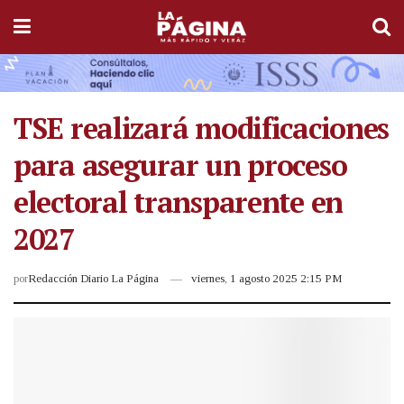
TSE realizará modificaciones
para asegurar un proceso
electoral transparente en
2027
por
Redacción Diario La Página
viernes, 1 agosto 2025 2:15 PM