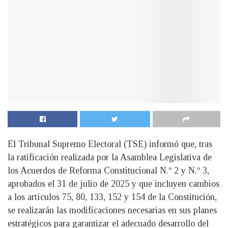
El Tribunal Supremo Electoral (TSE) informó que, tras
la ratificación realizada por la Asamblea Legislativa de
los Acuerdos de Reforma Constitucional N.º 2 y N.º 3,
aprobados el 31 de julio de 2025 y que incluyen cambios
a los artículos 75, 80, 133, 152 y 154 de la Constitución,
se realizarán las modificaciones necesarias en sus planes
estratégicos para garantizar el adecuado desarrollo del