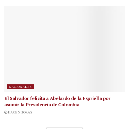
NACIONALES
El Salvador felicita a Abelardo de la Espriella por
asumir la Presidencia de Colombia
HACE 5 HORAS