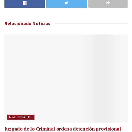
Relacionado
Noticias
NACIONALES
Juzgado de lo Criminal ordena detención provisional