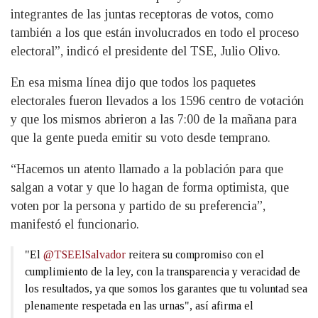
integrantes de las juntas receptoras de votos, como
también a los que están involucrados en todo el proceso
electoral”, indicó el presidente del TSE, Julio Olivo.
En esa misma línea dijo que todos los paquetes
electorales fueron llevados a los 1596 centro de votación
y que los mismos abrieron a las 7:00 de la mañana para
que la gente pueda emitir su voto desde temprano.
“Hacemos un atento llamado a la población para que
salgan a votar y que lo hagan de forma optimista, que
voten por la persona y partido de su preferencia”,
manifestó el funcionario.
"El
@TSEElSalvador
reitera su compromiso con el
cumplimiento de la ley, con la transparencia y veracidad de
los resultados, ya que somos los garantes que tu voluntad sea
plenamente respetada en las urnas", así afirma el