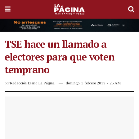
TSE hace un llamado a
electores para que voten
temprano
por
Redacción Diario La Página
domingo, 3 febrero 2019 7:25 AM