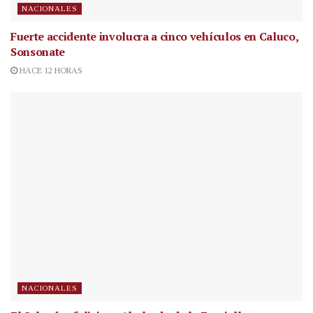
NACIONALES
Fuerte accidente involucra a cinco vehículos en Caluco,
Sonsonate
HACE 12 HORAS
NACIONALES