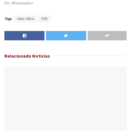
En «Nacionales»
Tags:
Julio Olivo
TSE
Relacionado
Noticias