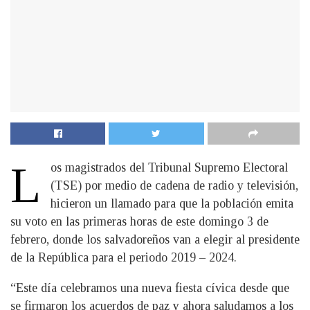
L
os magistrados del Tribunal Supremo Electoral
(TSE) por medio de cadena de radio y televisión,
hicieron un llamado para que la población emita
su voto en las primeras horas de este domingo 3 de
febrero, donde los salvadoreños van a elegir al presidente
de la República para el periodo 2019 – 2024.
“Este día celebramos una nueva fiesta cívica desde que
se firmaron los acuerdos de paz y ahora saludamos a los