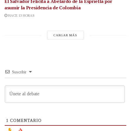
El Salvador felicita a Abelardo de la Espriella por
asumir la Presidencia de Colombia
HACE 13 HORAS
CARGAR MÁS
Suscribir
1
COMENTARIO