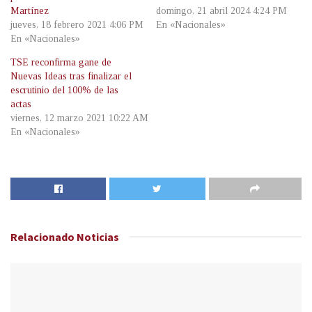
Martínez
domingo, 21 abril 2024 4:24 PM
jueves, 18 febrero 2021 4:06 PM
En «Nacionales»
En «Nacionales»
TSE reconfirma gane de
Nuevas Ideas tras finalizar el
escrutinio del 100% de las
actas
viernes, 12 marzo 2021 10:22 AM
En «Nacionales»
Relacionado
Noticias