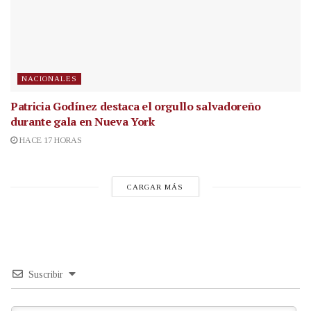
NACIONALES
Patricia Godínez destaca el orgullo salvadoreño
durante gala en Nueva York
HACE 17 HORAS
CARGAR MÁS
Suscribir