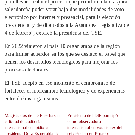
para llevar a cabo el proceso que permitirá a la diáspora
salvadoreña poder votar bajo dos modalidades de voto
electrónico por internet y presencial, para la elección
presidencial y de diputados a la Asamblea Legislativa del
4 de febrero”, explicó la presidenta del TSE.
En 2022 vinieron al país 10 organismos de la región
para firmar acuerdos en los que se destacó el papel que
tienen los desarrollos tecnológicos para mejorar los
procesos electorales.
El TSE adoptó en ese momento el compromiso de
fortalecer el intercambio tecnológico y de experiencias
entre dichos organismos.
Magistrados del TSE rechazan
Presidenta del TSE participó
solicitud de auditoría
como observadora
internacional que pidió su
internacional en votaciones del
presidenta Dora Esmeralda de
referéndum en Ecuador