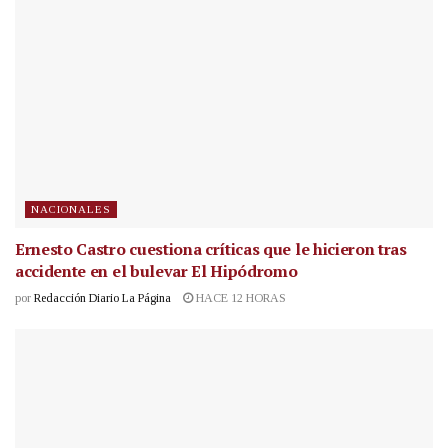
NACIONALES
Ernesto Castro cuestiona críticas que le hicieron tras
accidente en el bulevar El Hipódromo
por
Redacción Diario La Página
HACE 12 HORAS