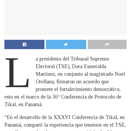
L
a presidenta del Tribunal Supremo
Electoral (TSE), Dora Esmeralda
Martínez, en conjunto al magistrado Noel
Orellana, firmaron un acuerdo que
promete el fortalecimiento democrático,
esto en el marco de la 36ª Conferencia de Protocolo de
Tikal, en Panamá.
“En el desarrollo de la XXXVI Conferencia de Tikal, en
Panamá, compartí la experiencia que tenemos en el TSE,