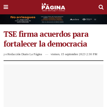
TSE firma acuerdos para
fortalecer la democracia
por
Redacción Diario La Página
viernes, 15 septiembre 2023 2:30 PM