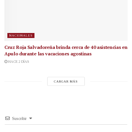
NACIONALES
Cruz Roja Salvadoreña brinda cerca de 40 asistencias en
Apulo durante las vacaciones agostinas
HACE 2 DÍAS
CARGAR MÁS
Suscribir