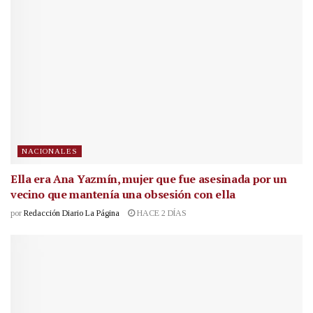
NACIONALES
Ella era Ana Yazmín, mujer que fue asesinada por un
vecino que mantenía una obsesión con ella
por
Redacción Diario La Página
HACE 2 DÍAS