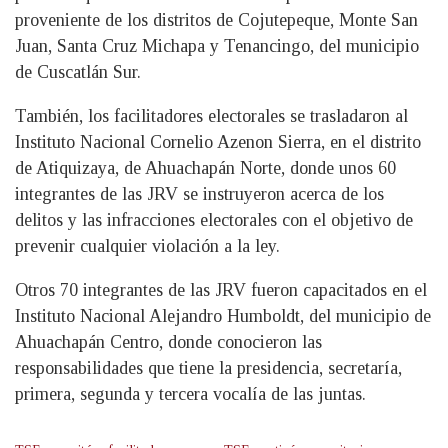
proveniente de los distritos de Cojutepeque, Monte San
Juan, Santa Cruz Michapa y Tenancingo, del municipio
de Cuscatlán Sur.
También, los facilitadores electorales se trasladaron al
Instituto Nacional Cornelio Azenon Sierra, en el distrito
de Atiquizaya, de Ahuachapán Norte, donde unos 60
integrantes de las JRV se instruyeron acerca de los
delitos y las infracciones electorales con el objetivo de
prevenir cualquier violación a la ley.
Otros 70 integrantes de las JRV fueron capacitados en el
Instituto Nacional Alejandro Humboldt, del municipio de
Ahuachapán Centro, donde conocieron las
responsabilidades que tiene la presidencia, secretaría,
primera, segunda y tercera vocalía de las juntas.