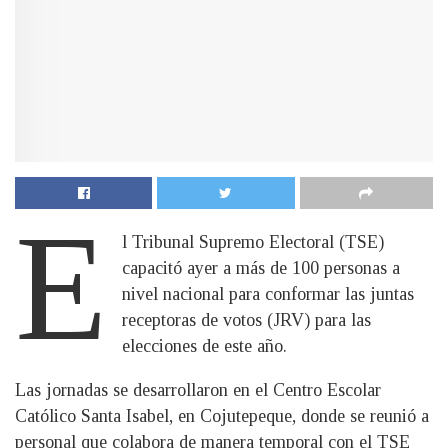
E
l Tribunal Supremo Electoral (TSE)
capacitó ayer a más de 100 personas a
nivel nacional para conformar las juntas
receptoras de votos (JRV) para las
elecciones de este año.
Las jornadas se desarrollaron en el Centro Escolar
Católico Santa Isabel, en Cojutepeque, donde se reunió a
personal que colabora de manera temporal con el TSE