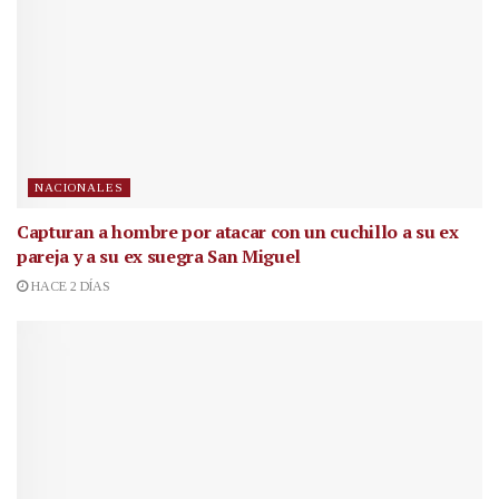
NACIONALES
Capturan a hombre por atacar con un cuchillo a su ex
pareja y a su ex suegra San Miguel
HACE 2 DÍAS