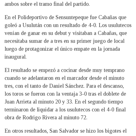
ambos sobre el tramo final del partido.
En el Polideportivo de Sensuntepeque fue Cabañas que
goleó a Usulután con un resultado de 4-0. Los usulutecos
venían de ganar en su debut y visitaban a Cabañas, que
necesitaba sumar de a tres en su primer juego de local
luego de protagonizar el único empate en la jornada
inaugural.
El resultado se empezó a cocinar desde muy temprano
cuando se adelantaron en el marcador desde el minuto
tres, con el tanto de Daniel Sánchez. Para el descanso,
los toros se fueron con la ventaja 3-0 tras el doblete de
Juan Arrieta al minuto 20 y 33. En el segundo tiempo
terminaron de liquidar a los usulutecos con el 4-0 final
obra de Rodrigo Rivera al minuto 72.
En otros resultados, San Salvador se hizo los bigotes el