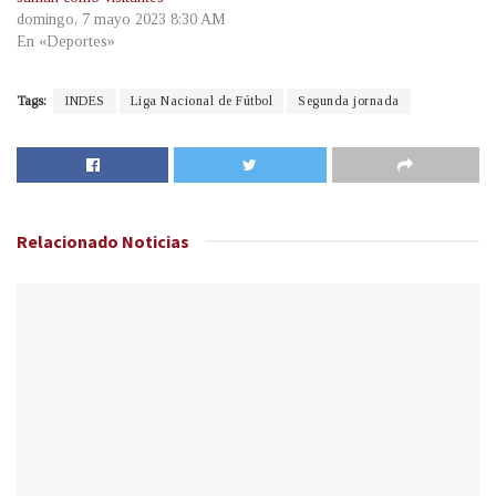
domingo, 7 mayo 2023 8:30 AM
En «Deportes»
Tags:
INDES
Liga Nacional de Fútbol
Segunda jornada
Relacionado
Noticias