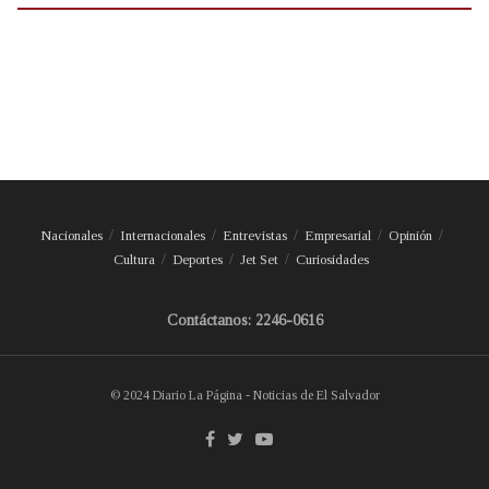
Nacionales
Internacionales
Entrevistas
Empresarial
Opinión
Cultura
Deportes
Jet Set
Curiosidades
Contáctanos: 2246-0616
© 2024 Diario La Página - Noticias de El Salvador