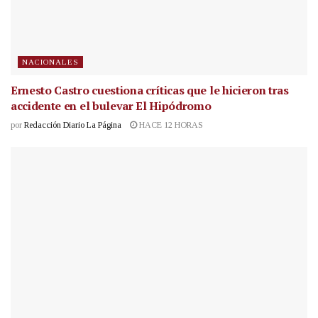
NACIONALES
Ernesto Castro cuestiona críticas que le hicieron tras
accidente en el bulevar El Hipódromo
por
Redacción Diario La Página
HACE 12 HORAS