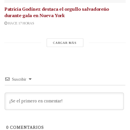
Patricia Godínez destaca el orgullo salvadoreño
durante gala en Nueva York
HACE 17 HORAS
CARGAR MÁS
Suscribir
0
COMENTARIOS