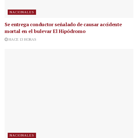
NACIONALES
Se entrega conductor señalado de causar accidente
mortal en el bulevar El Hipódromo
HACE 13 HORAS
NACIONALES