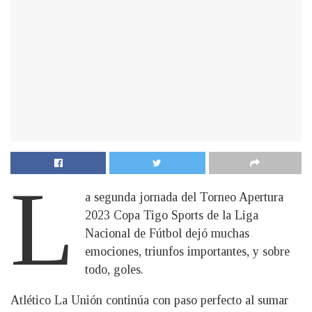
L
a segunda jornada del Torneo Apertura
2023 Copa Tigo Sports de la Liga
Nacional de Fútbol dejó muchas
emociones, triunfos importantes, y sobre
todo, goles.
Atlético La Unión continúa con paso perfecto al sumar