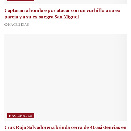
Capturan a hombre por atacar con un cuchillo a su ex
pareja y a su ex suegra San Miguel
HACE 2 DÍAS
NACIONALES
Cruz Roja Salvadoreña brinda cerca de 40 asistencias en