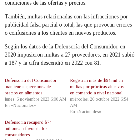
condiciones de las ofertas y precios.
También, multas relacionadas con las infracciones por
publicidad falsa parcial o total, las que provocan errores
o confusiones a los clientes en nuevos productos.
Según los datos de la Defensoría del Consumidor, en
2020 impusieron multas a 27 proveedores, en 2021 subió
a 187 y la cifra descendió en 2022 con 81.
Defensoría del Consumidor
Registran más de $94 mil en
mantiene inspecciones de
multas por prácticas abusivas
precios en alimentos
en comercio a nivel nacional
lunes, 6 noviembre 2023 6:00 AM
miércoles, 26 octubre 2022 6:54
En «Nacionales»
AM
En «Nacionales»
Defensoría recuperó $74
millones a favor de los
consumidores