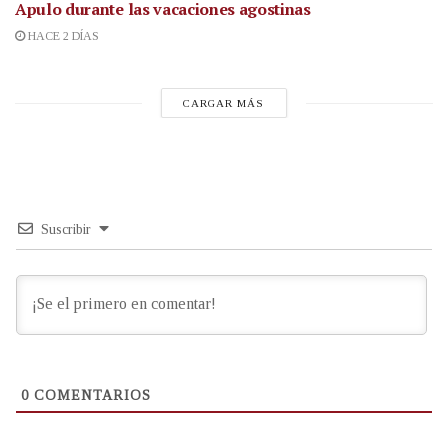
Apulo durante las vacaciones agostinas
HACE 2 DÍAS
CARGAR MÁS
Suscribir
0
COMENTARIOS