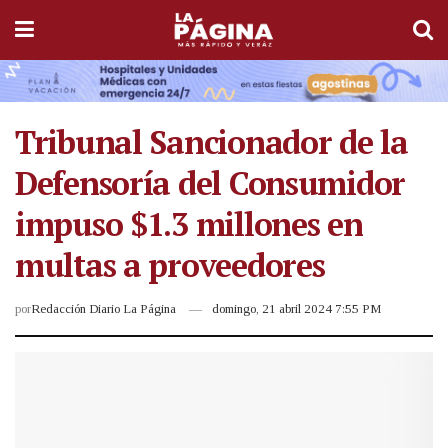
Tribunal Sancionador de la
Defensoría del Consumidor
impuso $1.3 millones en
multas a proveedores
por
Redacción Diario La Página
domingo, 21 abril 2024 7:55 PM