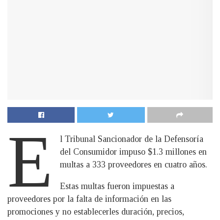
E
l Tribunal Sancionador de la Defensoría
del Consumidor impuso $1.3 millones en
multas a 333 proveedores en cuatro años.
Estas multas fueron impuestas a
proveedores por la falta de información en las
promociones y no establecerles duración, precios,