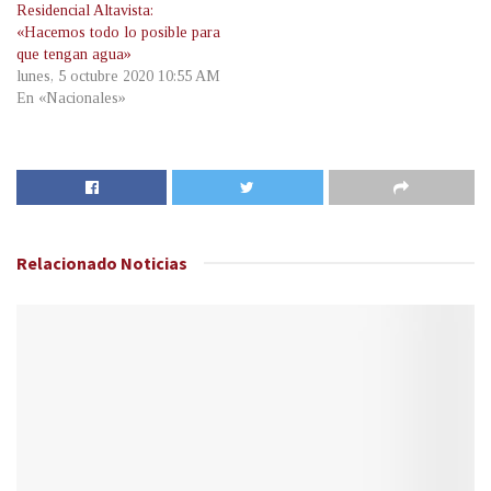
Residencial Altavista:
«Hacemos todo lo posible para
que tengan agua»
lunes, 5 octubre 2020 10:55 AM
En «Nacionales»
Relacionado
Noticias