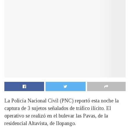
La Policía Nacional Civil (PNC) reportó esta noche la
captura de 3 sujetos señalados de tráfico ilícito. El
operativo se realizó en el bulevar las Pavas, de la
residencial Altavista, de Ilopango.