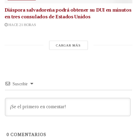
Diáspora salvadoreña podrá obtener su DUI en minutos
en tres consulados de Estados Unidos
HACE 21 HORAS
CARGAR MÁS
Suscribir
0
COMENTARIOS