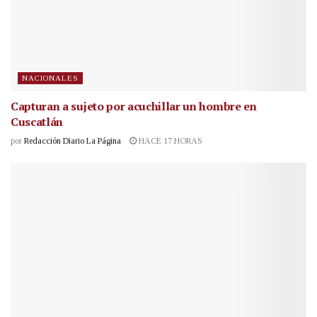
NACIONALES
Capturan a sujeto por acuchillar un hombre en
Cuscatlán
por
Redacción Diario La Página
HACE 17 HORAS