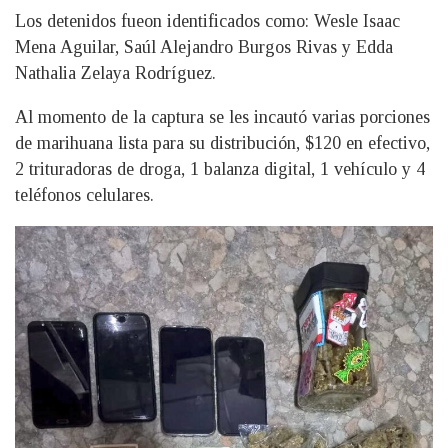
Los detenidos fueon identificados como: Wesle Isaac
Mena Aguilar, Saúl Alejandro Burgos Rivas y Edda
Nathalia Zelaya Rodríguez.
Al momento de la captura se les incautó varias porciones
de marihuana lista para su distribución, $120 en efectivo,
2 trituradoras de droga, 1 balanza digital, 1 vehículo y 4
teléfonos celulares.