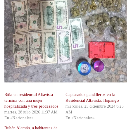
Riña en residencial Altavista
Capturados pandilleros en la
termina con una mujer
Residencial Altavista, Ilopango
hospitalizada y tres procesados
miércoles, 25 diciembre 2024 8:25
martes, 28 julio 2026 11:37 AM
AM
En «Nacionales»
En «Nacionales»
Rubén Alemán, a habitantes de