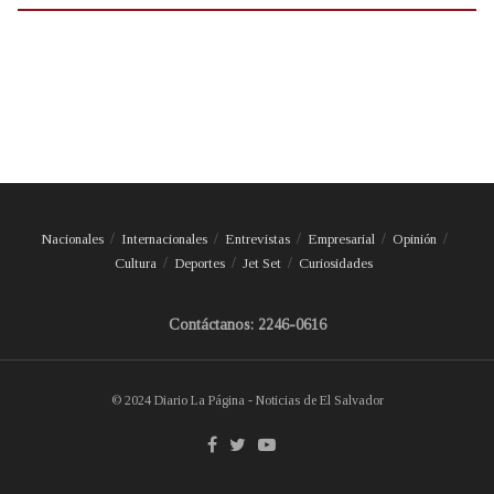
Nacionales
Internacionales
Entrevistas
Empresarial
Opinión
Cultura
Deportes
Jet Set
Curiosidades
Contáctanos: 2246-0616
© 2024 Diario La Página - Noticias de El Salvador