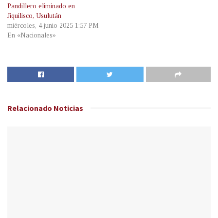
Pandillero eliminado en
Jiquilisco, Usulután
miércoles, 4 junio 2025 1:57 PM
En «Nacionales»
Relacionado
Noticias