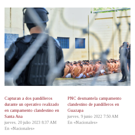
Capturan a dos pandilleros
PNC desmantela campamento
durante un operativo realizado
clandestino de pandilleros en
en campamento clandestino en
Guazapa
Santa Ana
jueves, 9 junio 2022 7:50 AM
jueves, 20 julio 2023 8:37 AM
En «Nacionales»
En «Nacionales»