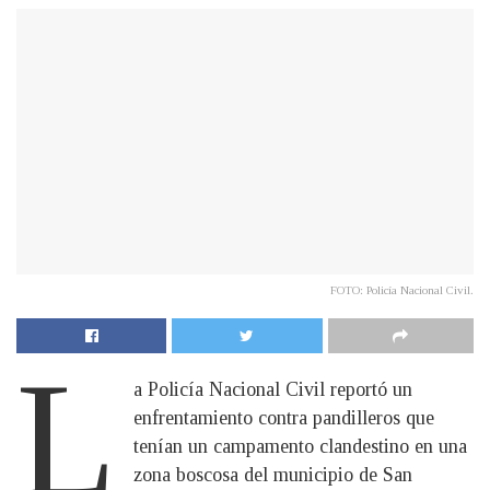
FOTO: Policía Nacional Civil.
L
a Policía Nacional Civil reportó un
enfrentamiento contra pandilleros que
tenían un campamento clandestino en una
zona boscosa del municipio de San