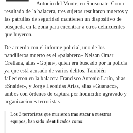
Antonio del Monte, en Sonsonate. Como
resultado de la balacera, tres sujetos resultaron muertos y
las patrullas de seguridad mantienen un dispositivo de
búsqueda en la zona para encontrar a otros delincuentes
que huyeron.
De acuerdo con el informe policial, uno de los
pandilleros muerto es el «palabrero» Nelson Omar
Orellana, alias «Gojan», quien era buscado por la policía
ya que está acusado de varios delitos. También
fallecieron en la balacera Francisco Antonio Larín, alias
«Snaider», y Jorge Leonidas Arias, alias «Guanaco»,
ambos con órdenes de captura por homicidio agravado y
organizaciones terroristas.
Los 3 terroristas que murieron tras atacar a nuestros
equipos, han sido identificados como: