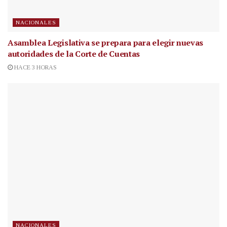
NACIONALES
Asamblea Legislativa se prepara para elegir nuevas
autoridades de la Corte de Cuentas
HACE 3 HORAS
NACIONALES