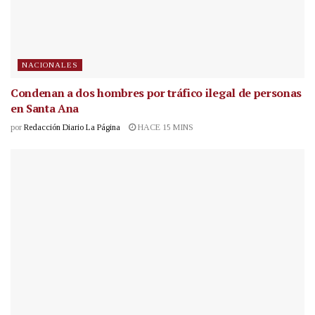
NACIONALES
Condenan a dos hombres por tráfico ilegal de personas
en Santa Ana
por
Redacción Diario La Página
HACE 15 MINS