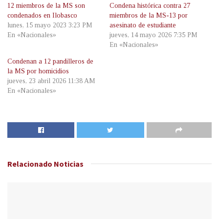
12 miembros de la MS son
Condena histórica contra 27
condenados en Ilobasco
miembros de la MS-13 por
lunes, 15 mayo 2023 3:23 PM
asesinato de estudiante
En «Nacionales»
jueves, 14 mayo 2026 7:35 PM
En «Nacionales»
Condenan a 12 pandilleros de
la MS por homicidios
jueves, 23 abril 2026 11:38 AM
En «Nacionales»
Relacionado
Noticias