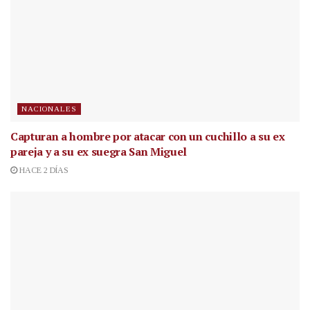
NACIONALES
Capturan a hombre por atacar con un cuchillo a su ex
pareja y a su ex suegra San Miguel
HACE 2 DÍAS