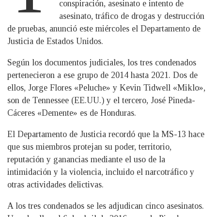
conspiración, asesinato e intento de
asesinato, tráfico de drogas y destrucción
de pruebas, anunció este miércoles el Departamento de
Justicia de Estados Unidos.
Según los documentos judiciales, los tres condenados
pertenecieron a ese grupo de 2014 hasta 2021. Dos de
ellos, Jorge Flores «Peluche» y Kevin Tidwell «Miklo»,
son de Tennessee (EE.UU.) y el tercero, José Pineda-
Cáceres «Demente» es de Honduras.
El Departamento de Justicia recordó que la MS-13 hace
que sus miembros protejan su poder, territorio,
reputación y ganancias mediante el uso de la
intimidación y la violencia, incluido el narcotráfico y
otras actividades delictivas.
A los tres condenados se les adjudican cinco asesinatos.