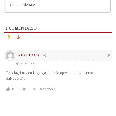
1
COMENTARIO
REALIDAD
3 años atrás
Tres lagrimas en la garganta de la oposición al gobierno
Salvadoreño.
0
0
Responder