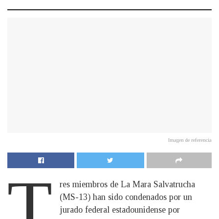
Imagen de referencia
T
res miembros de La Mara Salvatrucha
(MS-13) han sido condenados por un
jurado federal estadounidense por