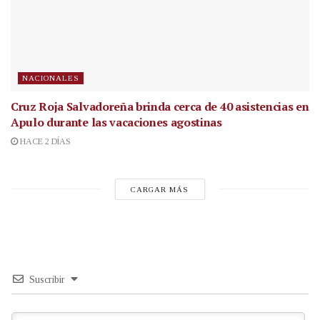
NACIONALES
Cruz Roja Salvadoreña brinda cerca de 40 asistencias en
Apulo durante las vacaciones agostinas
HACE 2 DÍAS
CARGAR MÁS
Suscribir